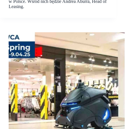
w Polsce. Wśród nich będzie Andrea Aburrà, Head of
Leasing.