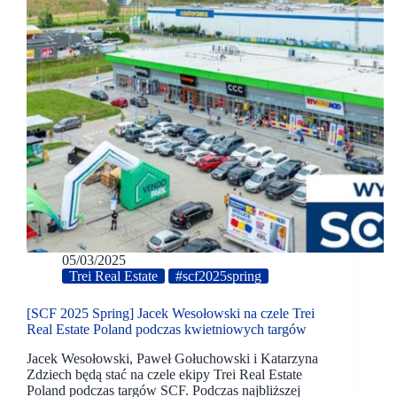
05/03/2025
Trei Real Estate
#scf2025spring
[SCF 2025 Spring] Jacek Wesołowski na czele Trei
Real Estate Poland podczas kwietniowych targów
Jacek Wesołowski, Paweł Gołuchowski i Katarzyna
Zdziech będą stać na czele ekipy Trei Real Estate
Poland podczas targów SCF. Podczas najbliższej