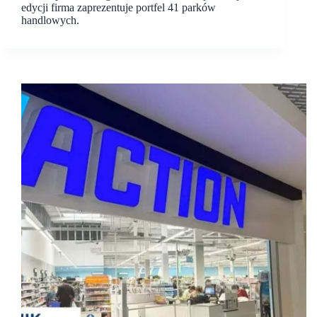
edycji firma zaprezentuje portfel 41 parków
handlowych.