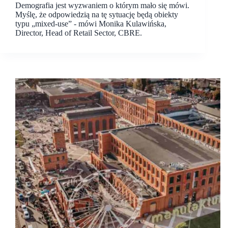
Demografia jest wyzwaniem o którym mało się mówi.
Myślę, że odpowiedzią na tę sytuację będą obiekty
typu „mixed-use” - mówi Monika Kulawińska,
Director, Head of Retail Sector, CBRE.