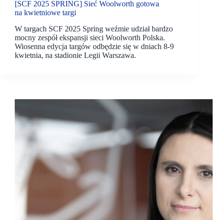
[SCF 2025 SPRING] Sieć Woolworth gotowa
na kwietniowe targi
W targach SCF 2025 Spring weźmie udział bardzo
mocny zespół ekspansji sieci Woolworth Polska.
Wiosenna edycja targów odbędzie się w dniach 8-9
kwietnia, na stadionie Legii Warszawa.