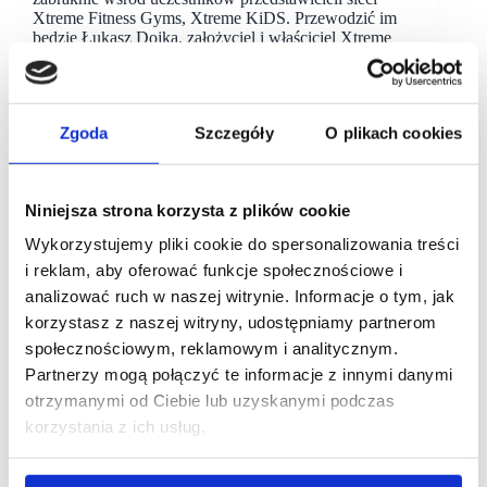
Xtreme Fitness Gyms, Xtreme KiDS. Przewodzić im
będzie Łukasz Dojka, założyciel i właściciel Xtreme
Brands.
Zgoda
Szczegóły
O plikach cookies
Niniejsza strona korzysta z plików cookie
Wykorzystujemy pliki cookie do spersonalizowania treści
i reklam, aby oferować funkcje społecznościowe i
analizować ruch w naszej witrynie. Informacje o tym, jak
korzystasz z naszej witryny, udostępniamy partnerom
społecznościowym, reklamowym i analitycznym.
Partnerzy mogą połączyć te informacje z innymi danymi
otrzymanymi od Ciebie lub uzyskanymi podczas
korzystania z ich usług.