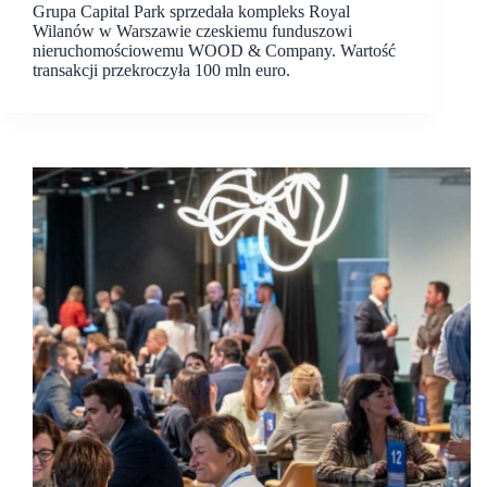
Grupa Capital Park sprzedała kompleks Royal
Wilanów w Warszawie czeskiemu funduszowi
nieruchomościowemu WOOD & Company. Wartość
transakcji przekroczyła 100 mln euro.