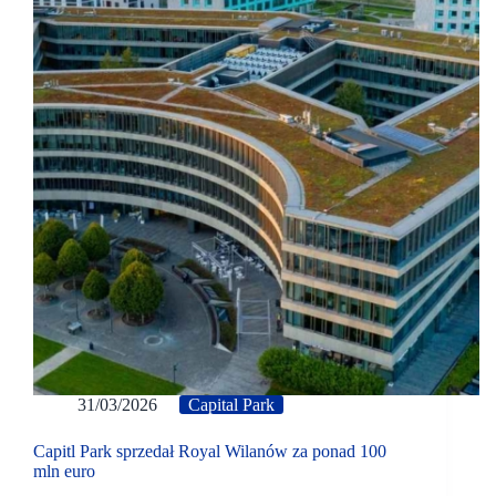
31/03/2026
Capital Park
Capitl Park sprzedał Royal Wilanów za ponad 100
mln euro