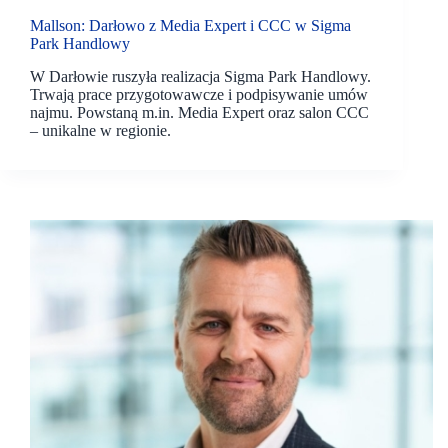
Mallson: Darłowo z Media Expert i CCC w Sigma
Park Handlowy
W Darłowie ruszyła realizacja Sigma Park Handlowy.
Trwają prace przygotowawcze i podpisywanie umów
najmu. Powstaną m.in. Media Expert oraz salon CCC
– unikalne w regionie.