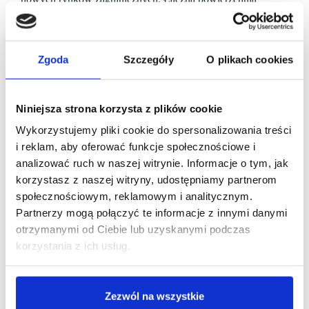
sprzedażowa zwiększyła się o 25 proc. r/r.
Zgoda
Szczegóły
O plikach cookies
Niniejsza strona korzysta z plików cookie
Wykorzystujemy pliki cookie do spersonalizowania treści
i reklam, aby oferować funkcje społecznościowe i
analizować ruch w naszej witrynie. Informacje o tym, jak
korzystasz z naszej witryny, udostępniamy partnerom
społecznościowym, reklamowym i analitycznym.
Partnerzy mogą połączyć te informacje z innymi danymi
otrzymanymi od Ciebie lub uzyskanymi podczas
korzystania z ich usług.
Zezwól na wszystkie