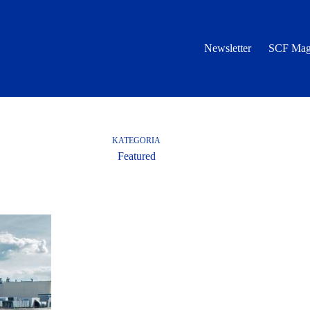
Newsletter
SCF Mag
KATEGORIA
Featured