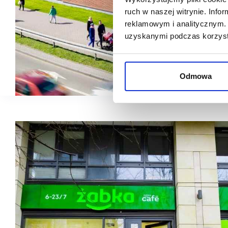
ruch w naszej witrynie. Inf
reklamowym i analitycznym. 
uzyskanymi podczas korzysta
Odmowa