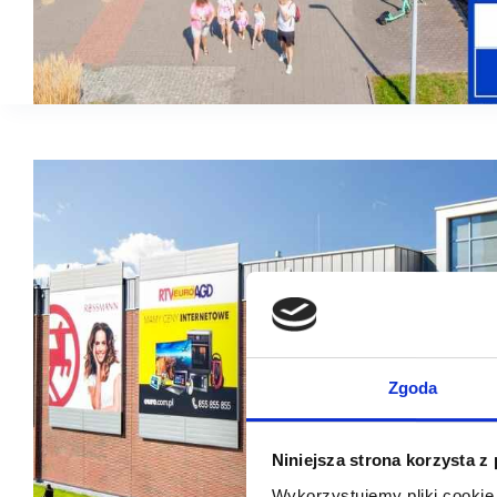
Zgoda
Niniejsza strona korzysta z
Wykorzystujemy pliki cookie 