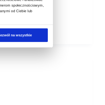
artnerom społecznościowym,
anymi od Ciebie lub
ezwól na wszystkie