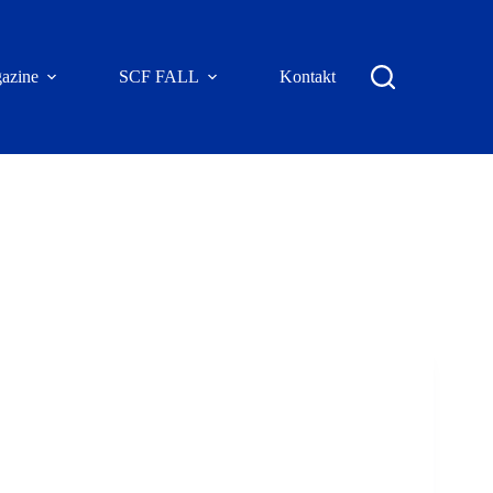
azine
SCF FALL
Kontakt