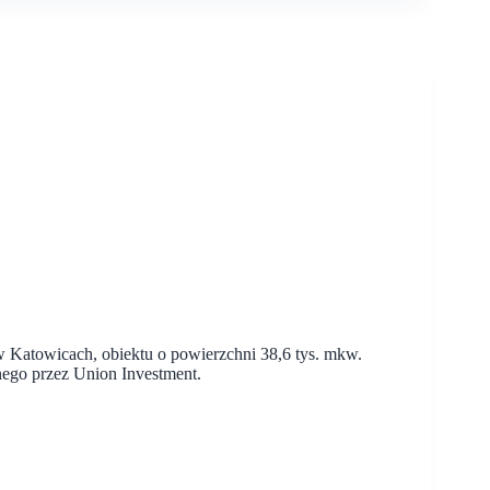
Katowicach, obiektu o powierzchni 38,6 tys. mkw.
ego przez Union Investment.