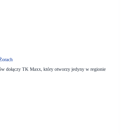
Żorach
ów dołączy TK Maxx, który otworzy jedyny w regionie