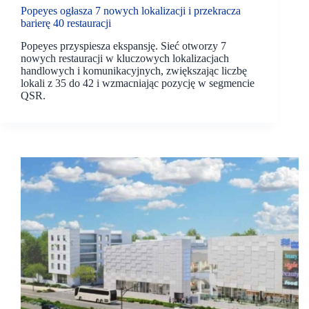
Popeyes ogłasza 7 nowych lokalizacji i przekracza
barierę 40 restauracji
Popeyes przyspiesza ekspansję. Sieć otworzy 7
nowych restauracji w kluczowych lokalizacjach
handlowych i komunikacyjnych, zwiększając liczbę
lokali z 35 do 42 i wzmacniając pozycję w segmencie
QSR.