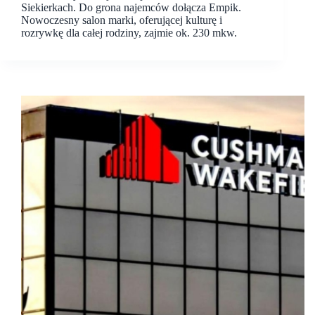
Siekierkach. Do grona najemców dołącza Empik.
Nowoczesny salon marki, oferującej kulturę i
rozrywkę dla całej rodziny, zajmie ok. 230 mkw.