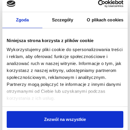
Zgoda
Szczegóły
O plikach cookies
Niniejsza strona korzysta z plików cookie
Wykorzystujemy pliki cookie do spersonalizowania treści
i reklam, aby oferować funkcje społecznościowe i
analizować ruch w naszej witrynie. Informacje o tym, jak
korzystasz z naszej witryny, udostępniamy partnerom
społecznościowym, reklamowym i analitycznym.
Partnerzy mogą połączyć te informacje z innymi danymi
otrzymanymi od Ciebie lub uzyskanymi podczas
korzystania z ich usług.
Zezwól na wszystkie