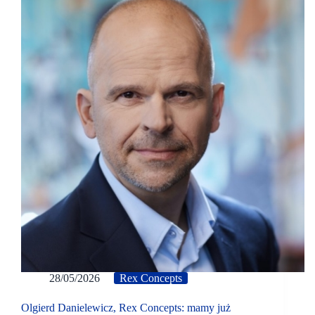
28/05/2026
Rex Concepts
Olgierd Danielewicz, Rex Concepts: mamy już