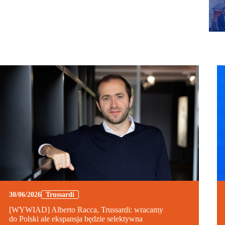
30/06/2026
Trussardi
[WYWIAD] Alberto Racca, Trussardi: wracamy
do Polski ale ekspansja będzie selektywna