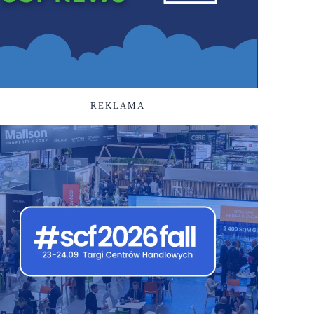
REKLAMA