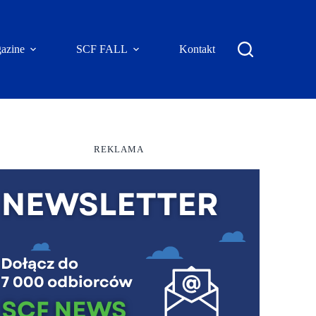
azine
SCF FALL
Kontakt
REKLAMA