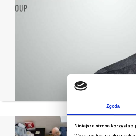
Zgoda
Niniejsza strona korzysta z
Wykorzystujemy pliki cookie 