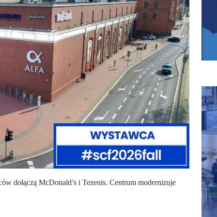
mców dołączą McDonald’s i Tezenis. Centrum modernizuje