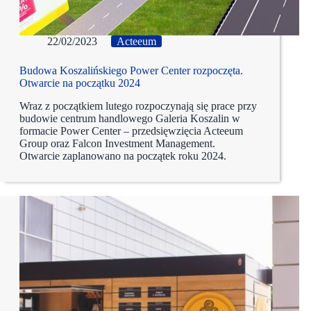
22/02/2023
Acteeum
Budowa Koszalińskiego Power Center rozpoczęta.
Otwarcie na początku 2024
Wraz z początkiem lutego rozpoczynają się prace przy
budowie centrum handlowego Galeria Koszalin w
formacie Power Center – przedsięwzięcia Acteeum
Group oraz Falcon Investment Management.
Otwarcie zaplanowano na początek roku 2024.