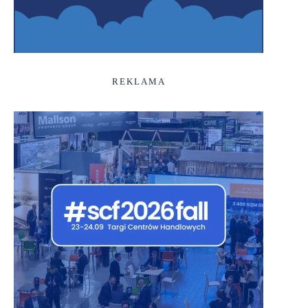
REKLAMA