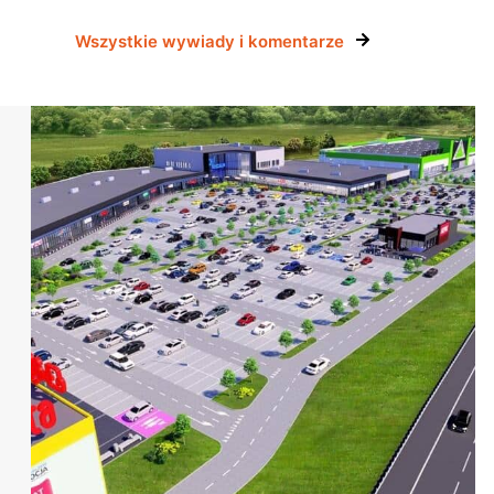
Wszystkie wywiady i komentarze