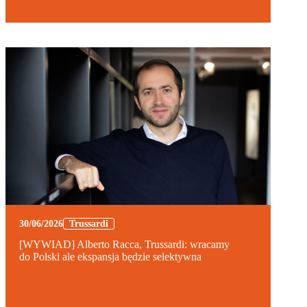
30/06/2026
Trussardi
[WYWIAD] Alberto Racca, Trussardi: wracamy
do Polski ale ekspansja będzie selektywna