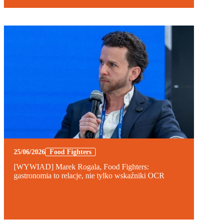
25/06/2026
Food Fighters
[WYWIAD] Marek Rogala, Food Fighters:
gastronomia to relacje, nie tylko wskaźniki OCR