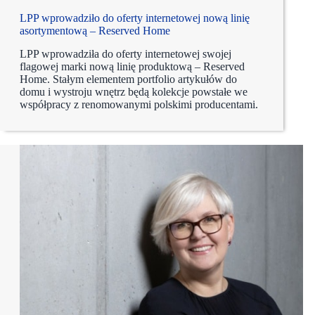
LPP wprowadziło do oferty internetowej nową linię
asortymentową – Reserved Home
LPP wprowadziła do oferty internetowej swojej
flagowej marki nową linię produktową – Reserved
Home. Stałym elementem portfolio artykułów do
domu i wystroju wnętrz będą kolekcje powstałe we
współpracy z renomowanymi polskimi producentami.