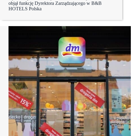
objął funkcję Dyrektora Zarządzającego w B&B
HOTELS Polska