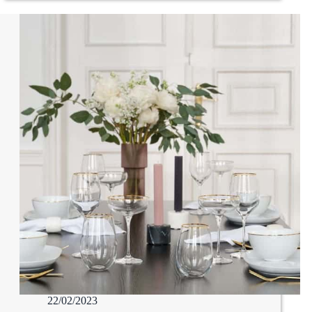
22/02/2023