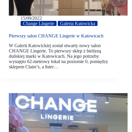
15/09/2022
Change Lingerie
Galeria Katowicka
Pierwszy salon CHANGE Lingerie w Katowicach
W Galerii Katowickiej został otwarty nowy salon
CHANGE Lingerie. To pierwszy sklep z bielizną
duńskiej marki w Katowicach. Na jego potrzeby
wynajęto 62-metrowy lokal na poziomie 0, pomiędzy
sklepem Claire’s, a Inter…