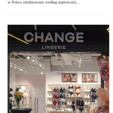
w Polsce zrealizowany według najnowszej…