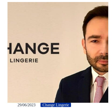
29/06/2023
Change Lingerie