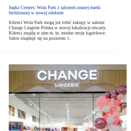
Ingka Centres: Wola Park z salonem znanej marki
bieliźnianej w nowej odsłonie
Klienci Wola Park mogą już robić zakupy w salonie
Change Lingerie Polska w nowej lokalizacji otwarty.
Klienci znajdą w nim m. in. modne stroje kąpielowe.
Salon znajduje się na poziomie 1.