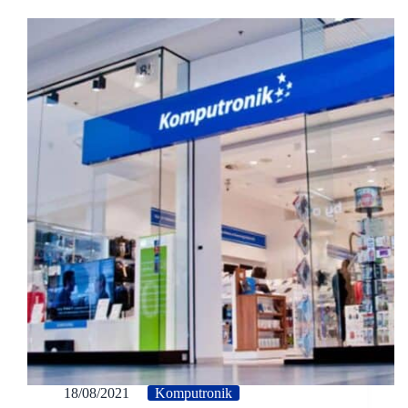
18/08/2021
Komputronik