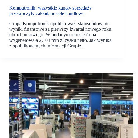
Komputronik: wszystkie kanały sprzedaży
przekroczyły zakładane cele handlowe
Grupa Komputronik opublikowała skonsolidowane
wyniki finansowe za pierwszy kwartał nowego roku
obrachunkowego. W podanym okresie firma
wygenerowała 2,103 mln zł zysku netto. Jak wynika
z opublikowanych informacji Grupie…