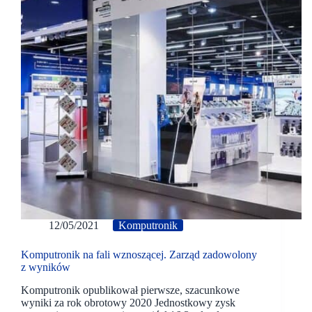
12/05/2021
Komputronik
Komputronik na fali wznoszącej. Zarząd zadowolony
z wyników
Komputronik opublikował pierwsze, szacunkowe
wyniki za rok obrotowy 2020 Jednostkowy zysk