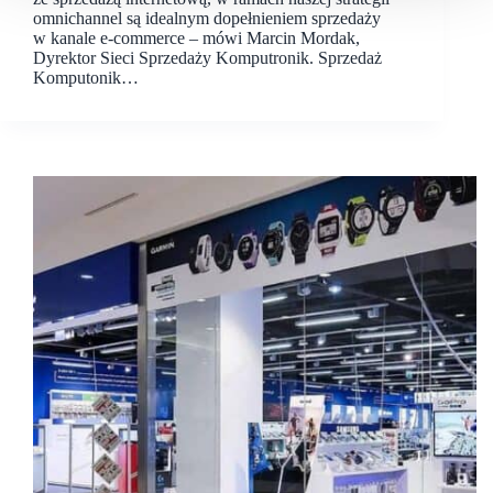
omnichannel są idealnym dopełnieniem sprzedaży
w kanale e-commerce – mówi Marcin Mordak,
Dyrektor Sieci Sprzedaży Komputronik. Sprzedaż
Komputonik…