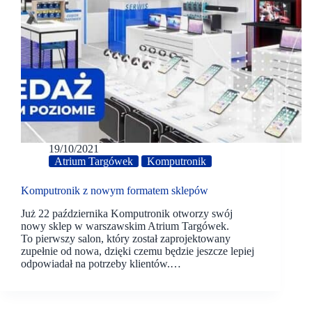
19/10/2021
Atrium Targówek
Komputronik
Komputronik z nowym formatem sklepów
Już 22 października Komputronik otworzy swój
nowy sklep w warszawskim Atrium Targówek.
To pierwszy salon, który został zaprojektowany
zupełnie od nowa, dzięki czemu będzie jeszcze lepiej
odpowiadał na potrzeby klientów.…