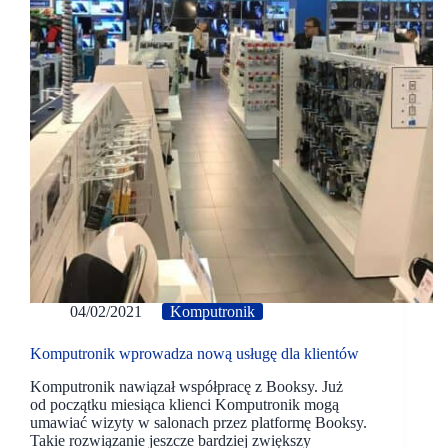
04/02/2021
Komputronik
Komputronik wprowadza nową usługę dla klientów
Komputronik nawiązał współpracę z Booksy. Już
od początku miesiąca klienci Komputronik mogą
umawiać wizyty w salonach przez platformę Booksy.
Takie rozwiązanie jeszcze bardziej zwiększy