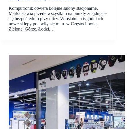
Komputronik otwiera kolejne salony stacjonarne.
Marka stawia przede wszystkim na punkty znajdujące
się bezpośrednio przy ulicy. W ostatnich tygodniach
nowe sklepy pojawiły się m.in. w Częstochowie,
Zielonej Górze, Łodzi,…