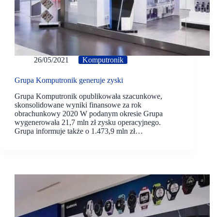
26/05/2021
Komputronik
Grupa Komputronik generuje zyski
Grupa Komputronik opublikowała szacunkowe,
skonsolidowane wyniki finansowe za rok
obrachunkowy 2020 W podanym okresie Grupa
wygenerowała 21,7 mln zł zysku operacyjnego.
Grupa informuje także o 1.473,9 mln zł…