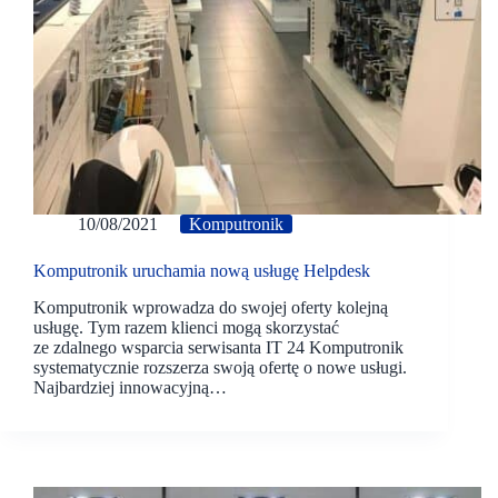
10/08/2021
Komputronik
Komputronik uruchamia nową usługę Helpdesk
Komputronik wprowadza do swojej oferty kolejną
usługę. Tym razem klienci mogą skorzystać
ze zdalnego wsparcia serwisanta IT 24 Komputronik
systematycznie rozszerza swoją ofertę o nowe usługi.
Najbardziej innowacyjną…