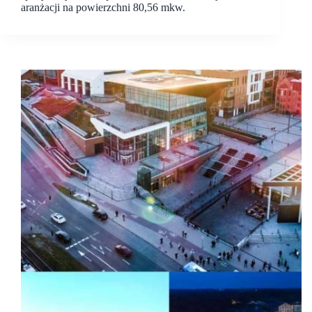
aranżacji na powierzchni 80,56 mkw.