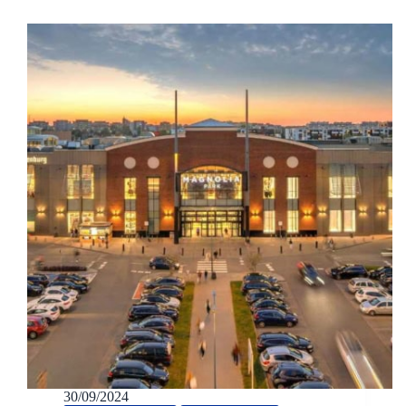
30/09/2024