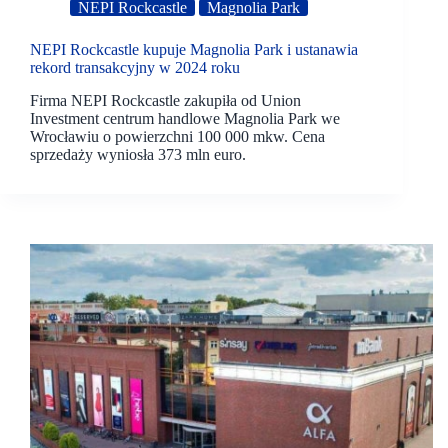
NEPI Rockcastle
Magnolia Park
NEPI Rockcastle kupuje Magnolia Park i ustanawia
rekord transakcyjny w 2024 roku
Firma NEPI Rockcastle zakupiła od Union
Investment centrum handlowe Magnolia Park we
Wrocławiu o powierzchni 100 000 mkw. Cena
sprzedaży wyniosła 373 mln euro.