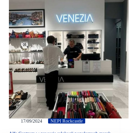
17/09/2024
NEPI Rockcastle