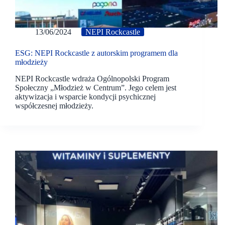
13/06/2024
NEPI Rockcastle
ESG: NEPI Rockcastle z autorskim programem dla
młodzieży
NEPI Rockcastle wdraża Ogólnopolski Program
Społeczny „Młodzież w Centrum”. Jego celem jest
aktywizacja i wsparcie kondycji psychicznej
współczesnej młodzieży.