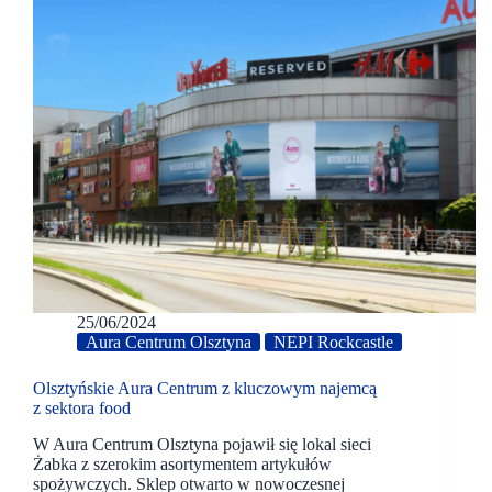
25/06/2024
Aura Centrum Olsztyna
NEPI Rockcastle
Olsztyńskie Aura Centrum z kluczowym najemcą
z sektora food
W Aura Centrum Olsztyna pojawił się lokal sieci
Żabka z szerokim asortymentem artykułów
spożywczych. Sklep otwarto w nowoczesnej