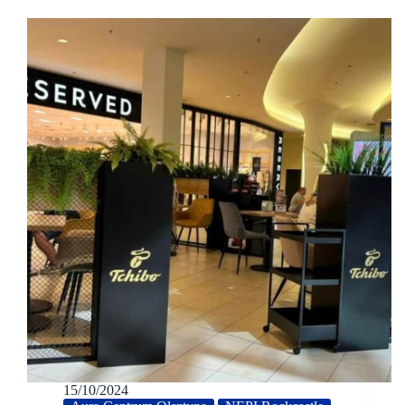
15/10/2024