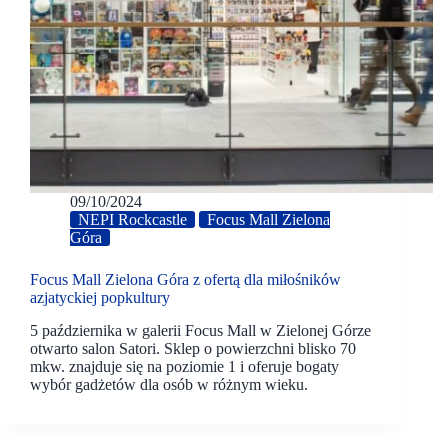
09/10/2024
NEPI Rockcastle
Focus Mall Zielona
Góra
Focus Mall Zielona Góra z ofertą dla miłośników
azjatyckiej popkultury
5 października w galerii Focus Mall w Zielonej Górze
otwarto salon Satori. Sklep o powierzchni blisko 70
mkw. znajduje się na poziomie 1 i oferuje bogaty
wybór gadżetów dla osób w różnym wieku.