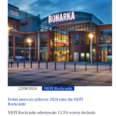
22/08/2024
NEPI Rockcastle
Dobre pierwsze półrocze 2024 roku dla NEPI
Rockcastle
NEPI Rockcastle odnotowało 13,5% wzrost dochodu