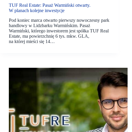
TUF Real Estate: Pasaż Warmiński otwarty.
W planach kolejne inwestycje
Pod koniec marca otwarto pierwszy nowoczesny park
handlowy w Lidzbarku Warmińskim. Pasaż
Warmiński, którego inwestorem jest spółka TUF Real
Estate, ma powierzchnię 6 tys. mkw. GLA,
na której mieści się 14…