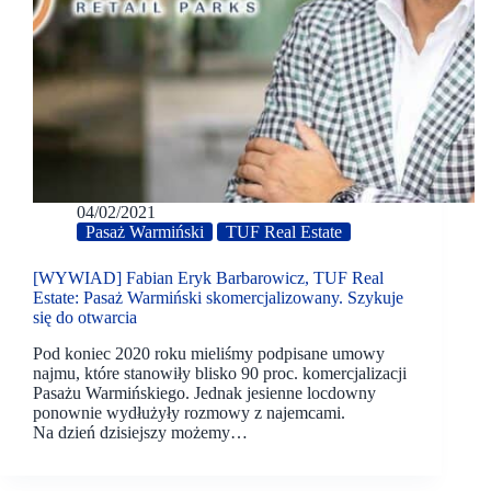
04/02/2021
Pasaż Warmiński
TUF Real Estate
[WYWIAD] Fabian Eryk Barbarowicz, TUF Real
Estate: Pasaż Warmiński skomercjalizowany. Szykuje
się do otwarcia
Pod koniec 2020 roku mieliśmy podpisane umowy
najmu, które stanowiły blisko 90 proc. komercjalizacji
Pasażu Warmińskiego. Jednak jesienne locdowny
ponownie wydłużyły rozmowy z najemcami.
Na dzień dzisiejszy możemy…