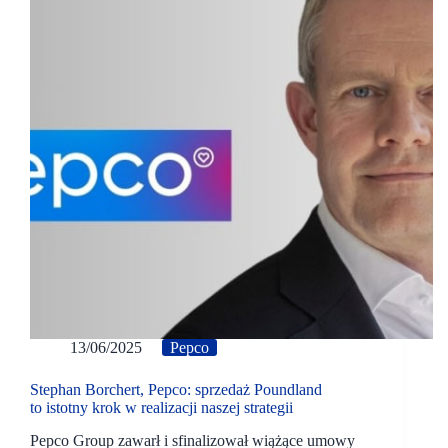
13/06/2025
Pepco
Stephan Borchert, Pepco: sprzedaż Poundland
to istotny krok w realizacji naszej strategii
Pepco Group zawarł i sfinalizował wiążące umowy