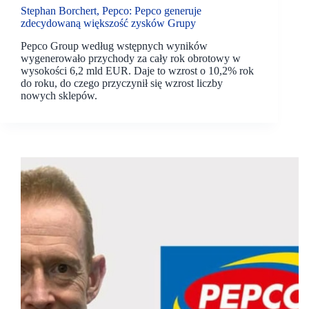
Stephan Borchert, Pepco: Pepco generuje
zdecydowaną większość zysków Grupy
Pepco Group według wstępnych wyników
wygenerowało przychody za cały rok obrotowy w
wysokości 6,2 mld EUR. Daje to wzrost o 10,2% rok
do roku, do czego przyczynił się wzrost liczby
nowych sklepów.