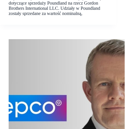
dotyczące sprzedaży Poundland na rzecz Gordon
Brothers International LLC. Udziały w Poundland
zostały sprzedane za wartość nominalną,