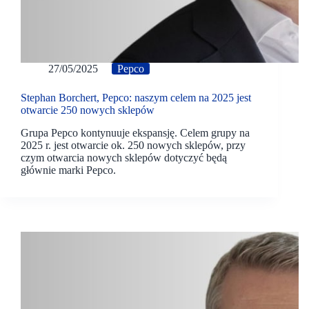
27/05/2025
Pepco
Stephan Borchert, Pepco: naszym celem na 2025 jest
otwarcie 250 nowych sklepów
Grupa Pepco kontynuuje ekspansję. Celem grupy na
2025 r. jest otwarcie ok. 250 nowych sklepów, przy
czym otwarcia nowych sklepów dotyczyć będą
głównie marki Pepco.