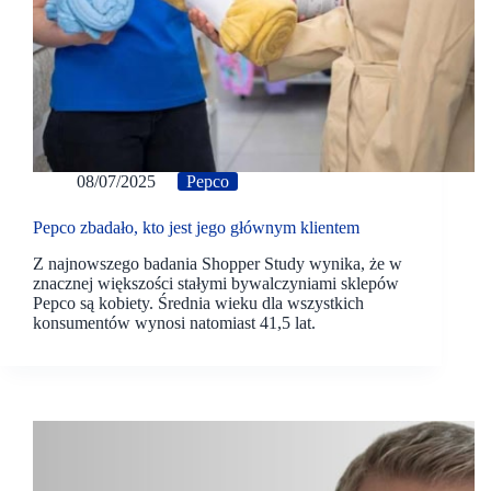
08/07/2025
Pepco
Pepco zbadało, kto jest jego głównym klientem
Z najnowszego badania Shopper Study wynika, że w
znacznej większości stałymi bywalczyniami sklepów
Pepco są kobiety. Średnia wieku dla wszystkich
konsumentów wynosi natomiast 41,5 lat.