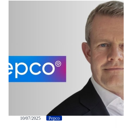
10/07/2025
Pepco