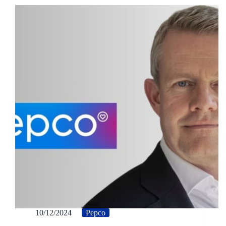
10/12/2024
Pepco