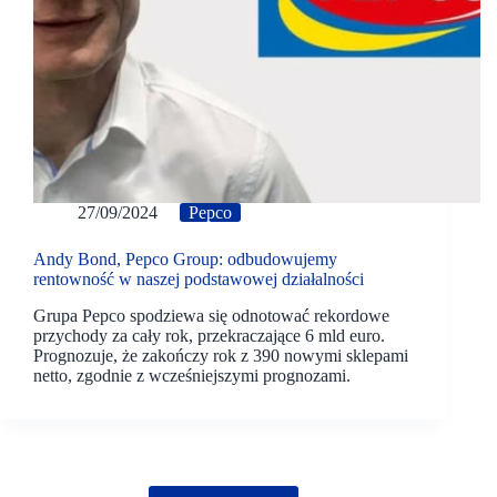
27/09/2024
Pepco
Andy Bond, Pepco Group: odbudowujemy
rentowność w naszej podstawowej działalności
Grupa Pepco spodziewa się odnotować rekordowe
przychody za cały rok, przekraczające 6 mld euro.
Prognozuje, że zakończy rok z 390 nowymi sklepami
netto, zgodnie z wcześniejszymi prognozami.