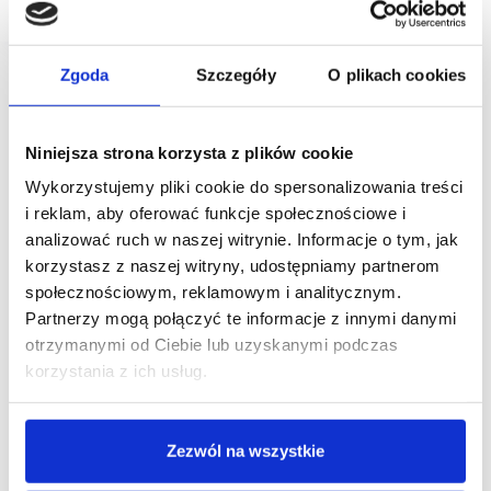
Zgoda
Szczegóły
O plikach cookies
Niniejsza strona korzysta z plików cookie
Wykorzystujemy pliki cookie do spersonalizowania treści
i reklam, aby oferować funkcje społecznościowe i
analizować ruch w naszej witrynie. Informacje o tym, jak
korzystasz z naszej witryny, udostępniamy partnerom
społecznościowym, reklamowym i analitycznym.
Partnerzy mogą połączyć te informacje z innymi danymi
otrzymanymi od Ciebie lub uzyskanymi podczas
korzystania z ich usług.
Zezwól na wszystkie