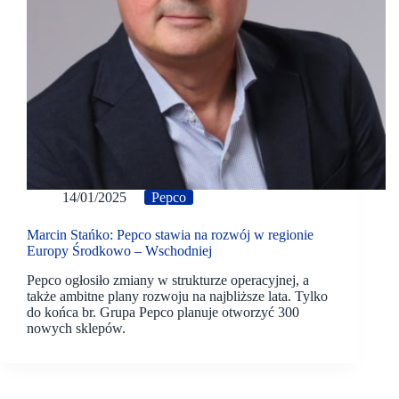
14/01/2025
Pepco
Marcin Stańko: Pepco stawia na rozwój w regionie
Europy Środkowo – Wschodniej
Pepco ogłosiło zmiany w strukturze operacyjnej, a
także ambitne plany rozwoju na najbliższe lata. Tylko
do końca br. Grupa Pepco planuje otworzyć 300
nowych sklepów.