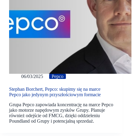
06/03/2025
Pepco
Stephan Borchert, Pepco: skupimy się na marce
Pepco jako jedynym przyszłościowym formacie
Grupa Pepco zapowiada koncentrację na marce Pepco
jako motorze napędowym zysków Grupy. Planuje
również odejście od FMCG, dzięki oddzieleniu
Poundland od Grupy i potencjalną sprzedaż.