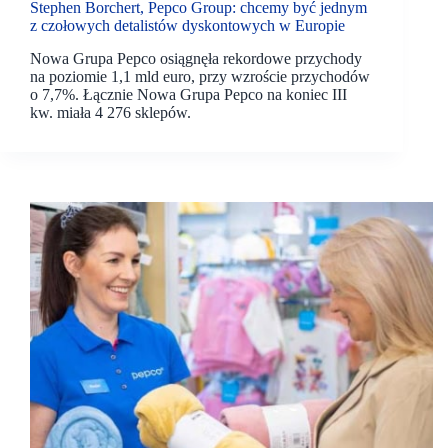
Stephen Borchert, Pepco Group: chcemy być jednym
z czołowych detalistów dyskontowych w Europie
Nowa Grupa Pepco osiągnęła rekordowe przychody
na poziomie 1,1 mld euro, przy wzroście przychodów
o 7,7%. Łącznie Nowa Grupa Pepco na koniec III
kw. miała 4 276 sklepów.