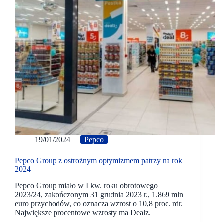
19/01/2024
Pepco
Pepco Group z ostrożnym optymizmem patrzy na rok
2024
Pepco Group miało w I kw. roku obrotowego
2023/24, zakończonym 31 grudnia 2023 r., 1.869 mln
euro przychodów, co oznacza wzrost o 10,8 proc. rdr.
Największe procentowe wzrosty ma Dealz.