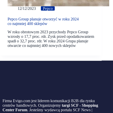
12/12/2023
Pepco
Pepco Group planuje otworzyć w roku 2024
co najmniej 400 sklepów
W roku obrotowym 2023 przychody Pepco Group
wzrosły o 17,7 proc. rdr. Zysk przed opodatkowaniem
spadł o 32,7 proc. rdr. W roku 2024 Grupa planuje
otwarcie co najmniej 400 nowych sklepów
Firma Evigo.com jest liderem komunikacji B2B dla rynku
centrów handlowych. Organizujemy
targi SCF - Shopping
Center Forum
. Jesteśmy wydawcą portalu SCF News |