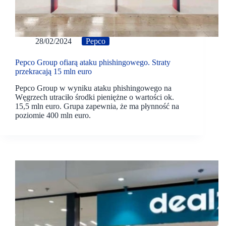
28/02/2024
Pepco
Pepco Group ofiarą ataku phishingowego. Straty
przekracają 15 mln euro
Pepco Group w wyniku ataku phishingowego na
Węgrzech utraciło środki pieniężne o wartości ok.
15,5 mln euro. Grupa zapewnia, że ma płynność na
poziomie 400 mln euro.