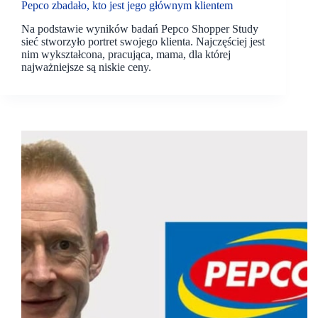
Pepco zbadało, kto jest jego głównym klientem
Na podstawie wyników badań Pepco Shopper Study
sieć stworzyło portret swojego klienta. Najczęściej jest
nim wykształcona, pracująca, mama, dla której
najważniejsze są niskie ceny.