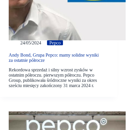
24/05/2024
Pepco
Andy Bond, Grupa Pepco: mamy solidne wyniki
za ostatnie półrocze
Rekordowa sprzedaż i silny wzrost zysków w
ostatnim półroczu. pierwszym półroczu. Pepco
Group, publikowała śródroczne wyniki za okres
sześciu miesięcy zakończony 31 marca 2024 r.