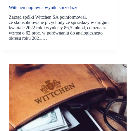
Wittchen poprawia wyniki sprzedaży
Zarząd spółki Wittchen SA poinformował,
że skonsolidowane przychody ze sprzedaży w drugim
kwartale 2022 roku wyniosły 86,5 mln zł, co oznacza
wzrost o 62 proc. w porównaniu do analogicznego
okresu roku 2021.…