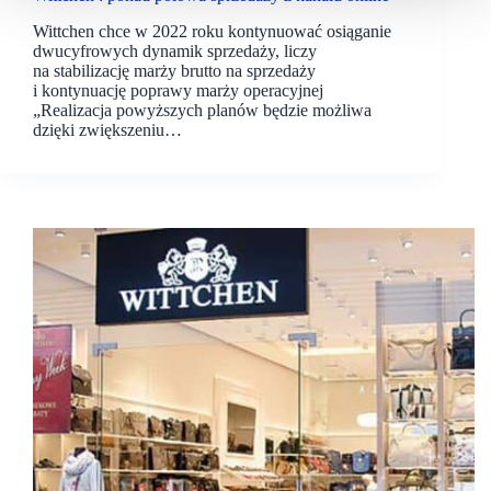
Wittchen chce w 2022 roku kontynuować osiąganie
dwucyfrowych dynamik sprzedaży, liczy
na stabilizację marży brutto na sprzedaży
i kontynuację poprawy marży operacyjnej
„Realizacja powyższych planów będzie możliwa
dzięki zwiększeniu…