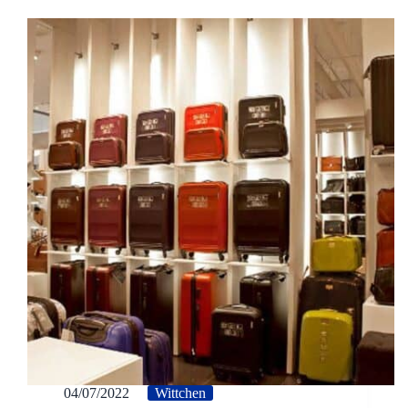
04/07/2022
Wittchen