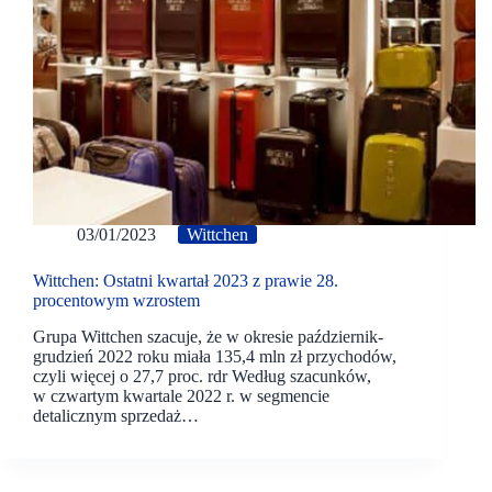
03/01/2023
Wittchen
Wittchen: Ostatni kwartał 2023 z prawie 28.
procentowym wzrostem
Grupa Wittchen szacuje, że w okresie październik-
grudzień 2022 roku miała 135,4 mln zł przychodów,
czyli więcej o 27,7 proc. rdr Według szacunków,
w czwartym kwartale 2022 r. w segmencie
detalicznym sprzedaż…