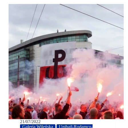
21/07/2022
Galeria Wileńska
Unibail-Rodamco-