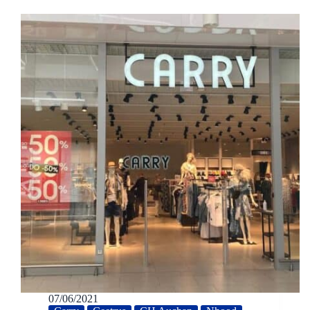
07/06/2021