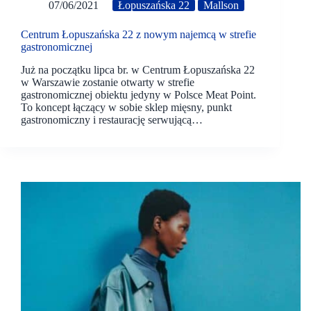
07/06/2021
Łopuszańska 22
Mallson
Centrum Łopuszańska 22 z nowym najemcą w strefie
gastronomicznej
Już na początku lipca br. w Centrum Łopuszańska 22
w Warszawie zostanie otwarty w strefie
gastronomicznej obiektu jedyny w Polsce Meat Point.
To koncept łączący w sobie sklep mięsny, punkt
gastronomiczny i restaurację serwującą…