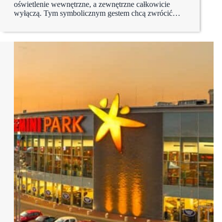
oświetlenie wewnętrzne, a zewnętrzne całkowicie
wyłączą. Tym symbolicznym gestem chcą zwrócić…