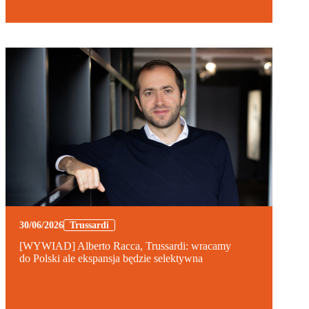
30/06/2026
Trussardi
[WYWIAD] Alberto Racca, Trussardi: wracamy
do Polski ale ekspansja będzie selektywna