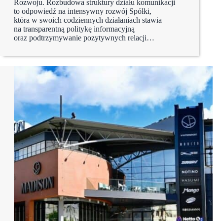
Rozwoju. Rozbudowa struktury działu komunikacji
to odpowiedź na intensywny rozwój Spółki,
która w swoich codziennych działaniach stawia
na transparentną politykę informacyjną
oraz podtrzymywanie pozytywnych relacji…