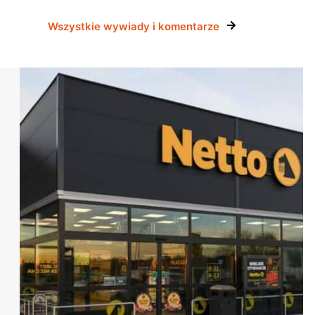
Wszystkie wywiady i komentarze