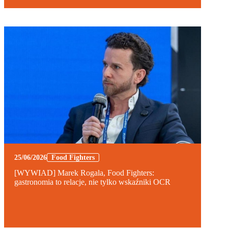
25/06/2026
Food Fighters
[WYWIAD] Marek Rogala, Food Fighters:
gastronomia to relacje, nie tylko wskaźniki OCR