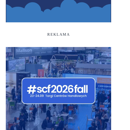
REKLAMA