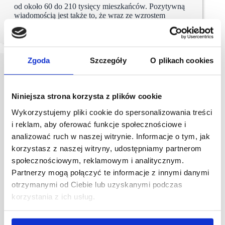
od około 60 do 210 tysięcy mieszkańców. Pozytywną
wiadomością jest także to, że wraz ze wzrostem
odwiedzalności,…
Zgoda
Szczegóły
O plikach cookies
Niniejsza strona korzysta z plików cookie
Wykorzystujemy pliki cookie do spersonalizowania treści
i reklam, aby oferować funkcje społecznościowe i
analizować ruch w naszej witrynie. Informacje o tym, jak
korzystasz z naszej witryny, udostępniamy partnerom
społecznościowym, reklamowym i analitycznym.
Partnerzy mogą połączyć te informacje z innymi danymi
otrzymanymi od Ciebie lub uzyskanymi podczas
korzystania z ich usług.