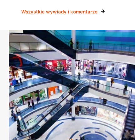
Wszystkie wywiady i komentarze