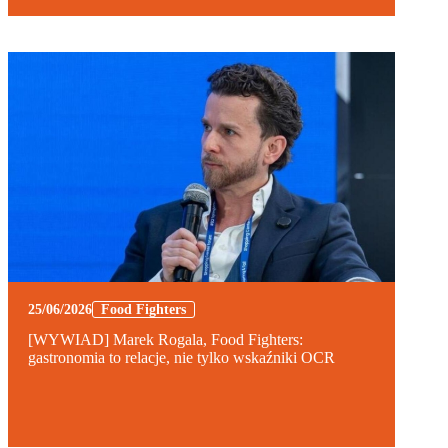
25/06/2026
Food Fighters
[WYWIAD] Marek Rogala, Food Fighters:
gastronomia to relacje, nie tylko wskaźniki OCR