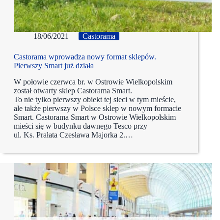
18/06/2021
Castorama
Castorama wprowadza nowy format sklepów.
Pierwszy Smart już działa
W połowie czerwca br. w Ostrowie Wielkopolskim
został otwarty sklep Castorama Smart.
To nie tylko pierwszy obiekt tej sieci w tym mieście,
ale także pierwszy w Polsce sklep w nowym formacie
Smart. Castorama Smart w Ostrowie Wielkopolskim
mieści się w budynku dawnego Tesco przy
ul. Ks. Prałata Czesława Majorka 2.…