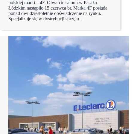
polskiej marki – 4F. Otwarcie salonu w Pasażu
Łódzkim nastąpiło 15 czerwca br. Marka 4F posiada
ponad dwudziestoletnie doświadczenie na rynku.
Specjalizuje się w dystrybucji sprzętu…