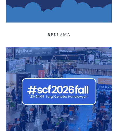
REKLAMA