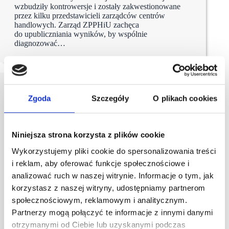
wzbudziły kontrowersje i zostały zakwestionowane
przez kilku przedstawicieli zarządców centrów
handlowych. Zarząd ZPPHiU zachęca
do upubliczniania wyników, by wspólnie
diagnozować…
Zgoda
Szczegóły
O plikach cookies
Niniejsza strona korzysta z plików cookie
Wykorzystujemy pliki cookie do spersonalizowania treści
i reklam, aby oferować funkcje społecznościowe i
analizować ruch w naszej witrynie. Informacje o tym, jak
korzystasz z naszej witryny, udostępniamy partnerom
społecznościowym, reklamowym i analitycznym.
Partnerzy mogą połączyć te informacje z innymi danymi
otrzymanymi od Ciebie lub uzyskanymi podczas