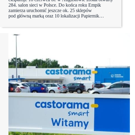
284. salon sieci w Polsce. Do końca roku Empik
zamierza uruchomić jeszcze ok. 25 sklepów
pod główną marką oraz 10 lokalizacji Papiernik…