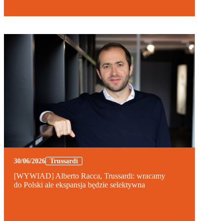
30/06/2026
Trussardi
[WYWIAD] Alberto Racca, Trussardi: wracamy
do Polski ale ekspansja będzie selektywna