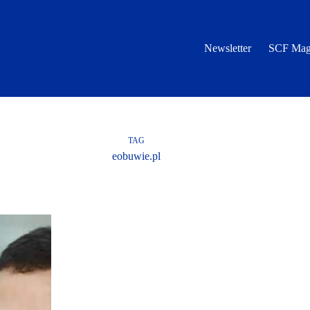
Newsletter
SCF Mag
TAG
eobuwie.pl