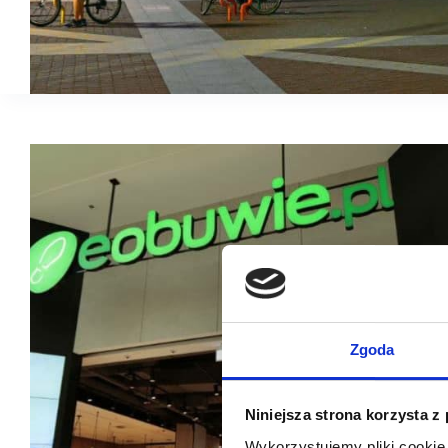
Zgoda
Niniejsza strona korzysta z
Wykorzystujemy pliki cookie 