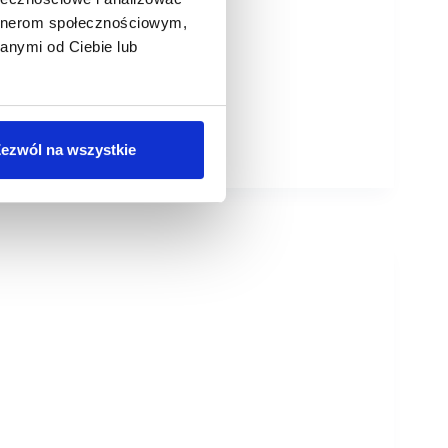
artnerom społecznościowym,
anymi od Ciebie lub
ezwól na wszystkie