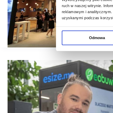
ruch w naszej witrynie. Inf
reklamowym i analitycznym. 
uzyskanymi podczas korzysta
Odmowa