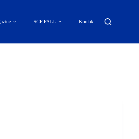
azine
SCF FALL
Kontakt