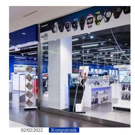
02/02/2022
Komputronik