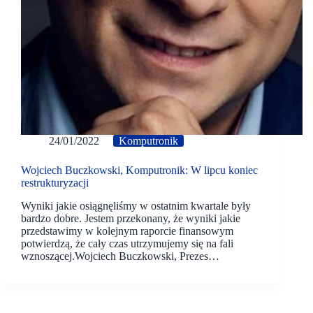
24/01/2022
Komputronik
Wojciech Buczkowski, Komputronik: W lipcu koniec
restrukturyzacji
Wyniki jakie osiągnęliśmy w ostatnim kwartale były
bardzo dobre. Jestem przekonany, że wyniki jakie
przedstawimy w kolejnym raporcie finansowym
potwierdzą, że cały czas utrzymujemy się na fali
wznoszącej.Wojciech Buczkowski, Prezes…