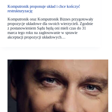
Komputronik proponuje układ i chce kończyć
restrukturyzację
Komputronik oraz Komputronik Biznes przygotowały
propozycje układowe dla swoich wierzycieli. Zgodnie
z postanowieniem Sądu będą oni mieli czas do 31
marca tego roku na zagłosowanie w sprawie
akceptacji propozycji układowych…