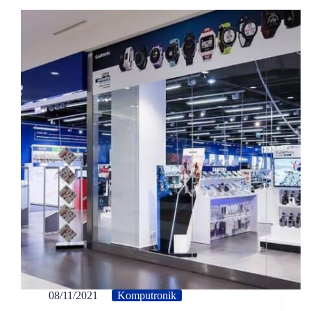
08/11/2021
Komputronik