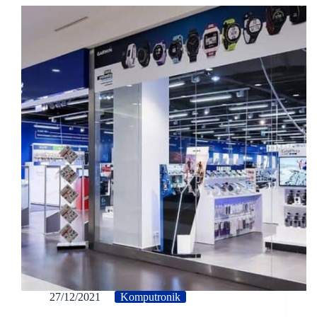
27/12/2021
Komputronik