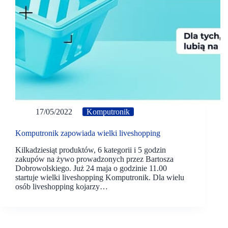
17/05/2022
Komputronik
Komputronik zapowiada wielki liveshopping
Kilkadziesiąt produktów, 6 kategorii i 5 godzin
zakupów na żywo prowadzonych przez Bartosza
Dobrowolskiego. Już 24 maja o godzinie 11.00
startuje wielki liveshopping Komputronik. Dla wielu
osób liveshopping kojarzy…