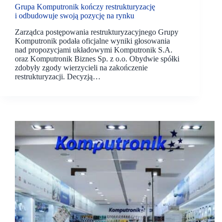
Grupa Komputronik kończy restrukturyzację
i odbudowuje swoją pozycję na rynku
Zarządca postępowania restrukturyzacyjnego Grupy
Komputronik podała oficjalne wyniki głosowania
nad propozycjami układowymi Komputronik S.A.
oraz Komputronik Biznes Sp. z o.o. Obydwie spółki
zdobyły zgody wierzycieli na zakończenie
restrukturyzacji. Decyzją…