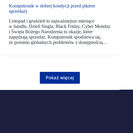
Komputronik w dobrej kondycji przed pikiem
sprzedaży
Listopad i grudzień to najważniejsze miesiące
w handlu. Dzień Singla, Black Friday, Cyber Monday
i Święta Bożego Narodzenia to okazje, które
napędzają sprzedaż. Komputronik spodziewa się,
że pomimo globalnych problemów z dostępnością…
Pokaż więcej