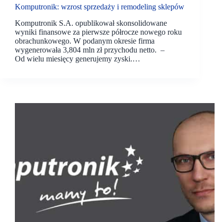
Komputronik: wzrost sprzedaży i remodeling sklepów
Komputronik S.A. opublikował skonsolidowane
wyniki finansowe za pierwsze półrocze nowego roku
obrachunkowego. W podanym okresie firma
wygenerowała 3,804 mln zł przychodu netto. –
Od wielu miesięcy generujemy zyski.…