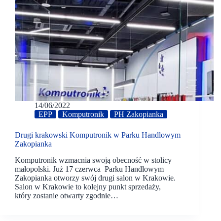
14/06/2022
EPP
Komputronik
PH Zakopianka
Drugi krakowski Komputronik w Parku Handlowym
Zakopianka
Komputronik wzmacnia swoją obecność w stolicy
małopolski. Już 17 czerwca Parku Handlowym
Zakopianka otworzy swój drugi salon w Krakowie.
Salon w Krakowie to kolejny punkt sprzedaży,
który zostanie otwarty zgodnie…