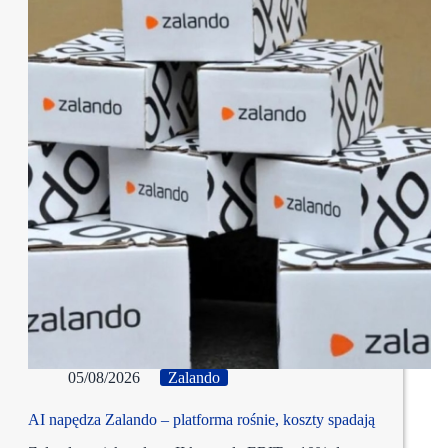
05/08/2026
Zalando
AI napędza Zalando – platforma rośnie, koszty spadają