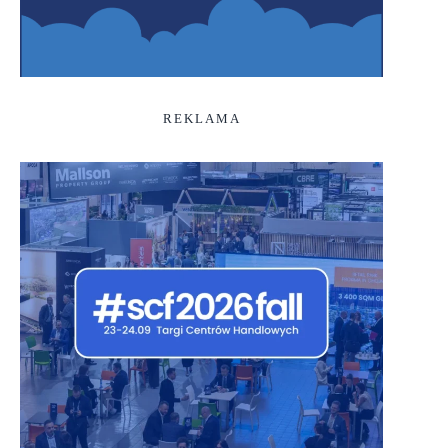
REKLAMA