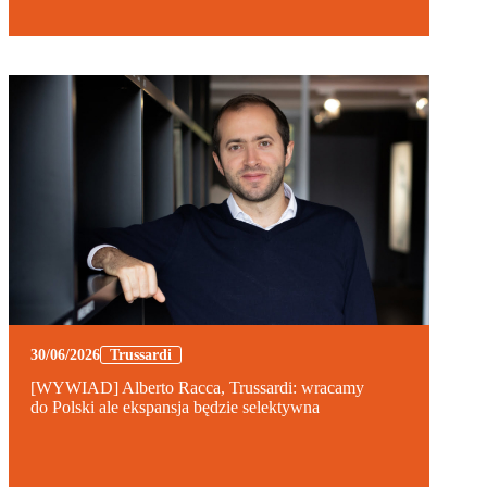
30/06/2026
Trussardi
[WYWIAD] Alberto Racca, Trussardi: wracamy
do Polski ale ekspansja będzie selektywna