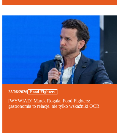
25/06/2026
Food Fighters
[WYWIAD] Marek Rogala, Food Fighters:
gastronomia to relacje, nie tylko wskaźniki OCR