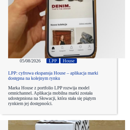
05/08/2026
LPP
House
LPP: cyfrowa ekspansja House – aplikacja marki
dostępna na kolejnym rynku
Marka House z portfolio LPP rozwija model
omnichannel. Aplikacja mobilna marki została
udostępniona na Słowacji, która stała się piątym
rynkiem jej dostępności.