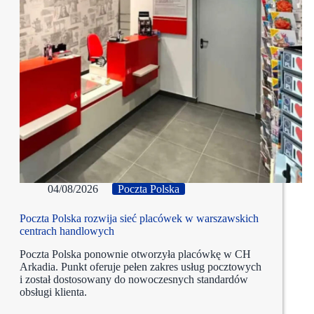
04/08/2026
Poczta Polska
Poczta Polska rozwija sieć placówek w warszawskich
centrach handlowych
Poczta Polska ponownie otworzyła placówkę w CH
Arkadia. Punkt oferuje pełen zakres usług pocztowych
i został dostosowany do nowoczesnych standardów
obsługi klienta.