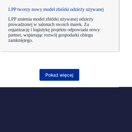
LPP tworzy nowy model zbiórki odzieży używanej
LPP zmienia model zbiórki używanej odzieży
prowadzonej w salonach swoich marek. Za
organizację i logistykę projektu odpowiada nowy
partner, wspierając rozwój gospodarki obiegu
zamkniętego.
Pokaż więcej