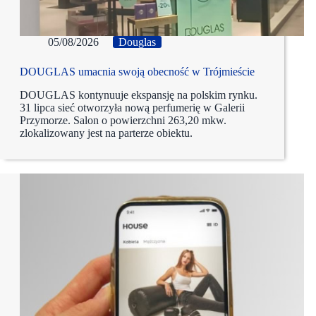
05/08/2026
Douglas
DOUGLAS umacnia swoją obecność w Trójmieście
DOUGLAS kontynuuje ekspansję na polskim rynku.
31 lipca sieć otworzyła nową perfumerię w Galerii
Przymorze. Salon o powierzchni 263,20 mkw.
zlokalizowany jest na parterze obiektu.