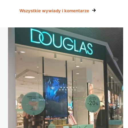
Wszystkie wywiady i komentarze