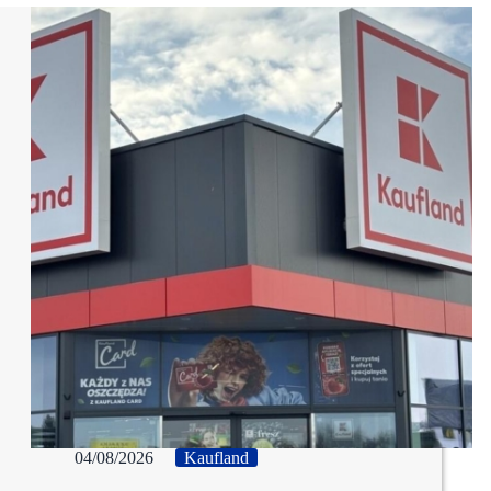
04/08/2026
Kaufland