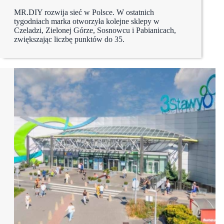
MR.DIY rozwija sieć w Polsce. W ostatnich
tygodniach marka otworzyła kolejne sklepy w
Czeladzi, Zielonej Górze, Sosnowcu i Pabianicach,
zwiększając liczbę punktów do 35.