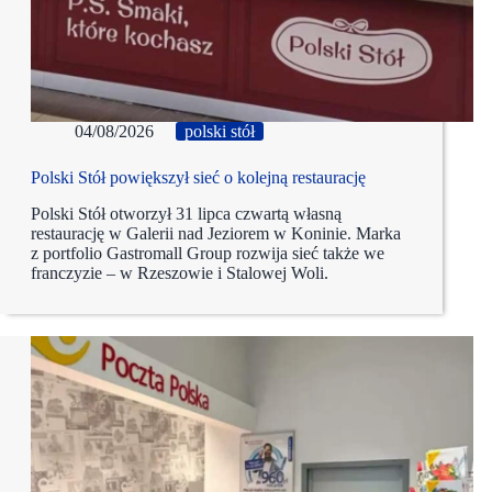
04/08/2026
polski stół
Polski Stół powiększył sieć o kolejną restaurację
Polski Stół otworzył 31 lipca czwartą własną
restaurację w Galerii nad Jeziorem w Koninie. Marka
z portfolio Gastromall Group rozwija sieć także we
franczyzie – w Rzeszowie i Stalowej Woli.