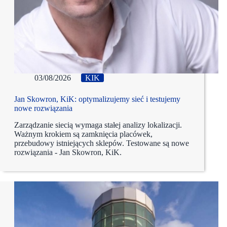
03/08/2026
KIK
Jan Skowron, KiK: optymalizujemy sieć i testujemy
nowe rozwiązania
Zarządzanie siecią wymaga stałej analizy lokalizacji.
Ważnym krokiem są zamknięcia placówek,
przebudowy istniejących sklepów. Testowane są nowe
rozwiązania - Jan Skowron, KiK.