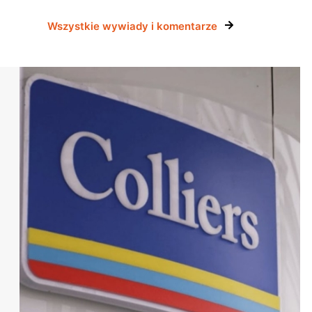
Wszystkie wywiady i komentarze