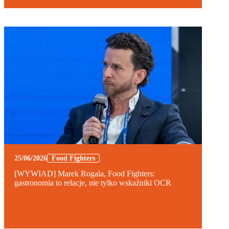
25/06/2026
Food Fighters
[WYWIAD] Marek Rogala, Food Fighters:
gastronomia to relacje, nie tylko wskaźniki OCR