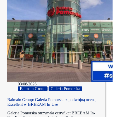
03/08/2026
Balmain Group
Galeria Pomorska
Balmain Group: Galeria Pomorska z podwójną oceną
Excellent w BREEAM In-Use
Galeria Pomorska otrzymała certyfikat BREEAM In-