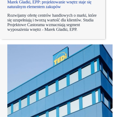
Marek Gładki, EPP: projektowanie wnętrz staje się
naturalnym elementem zakupów
Rozwijamy ofertę centrów handlowych o marki, które
się uzupełniają i tworzą wartość dla klientów. Studia
Projektowe Castorama wzmacniają segment
wyposażenia wnętrz - Marek Gładki, EPP.