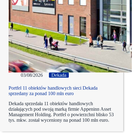
03/08/2026
Dekada
Portfel 11 obiektów handlowych sieci Dekada
sprzedany za ponad 100 mln euro
Dekada sprzedała 11 obiektów handlowych
działających pod swoją marką firmie Appeninn Asset
Management Holding. Portfel o powierzchni blisko 53
tys. mkw. został wyceniony na ponad 100 mln euro.