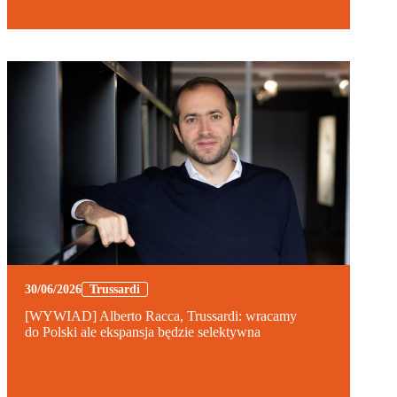
30/06/2026
Trussardi
[WYWIAD] Alberto Racca, Trussardi: wracamy
do Polski ale ekspansja będzie selektywna