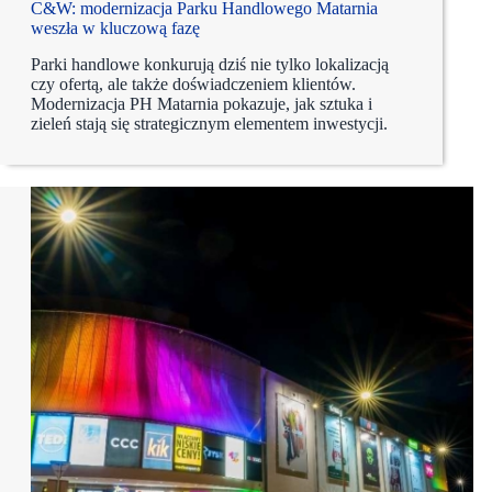
C&W: modernizacja Parku Handlowego Matarnia
weszła w kluczową fazę
Parki handlowe konkurują dziś nie tylko lokalizacją
czy ofertą, ale także doświadczeniem klientów.
Modernizacja PH Matarnia pokazuje, jak sztuka i
zieleń stają się strategicznym elementem inwestycji.