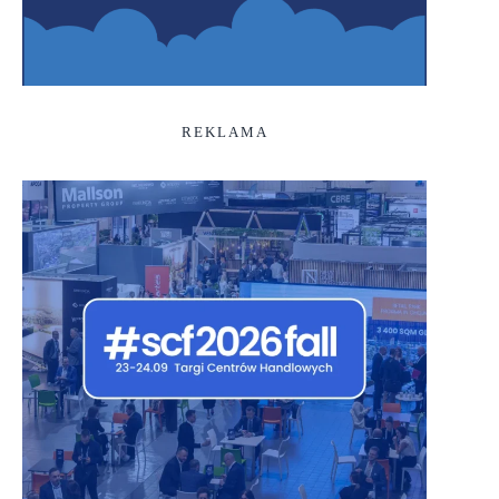
REKLAMA