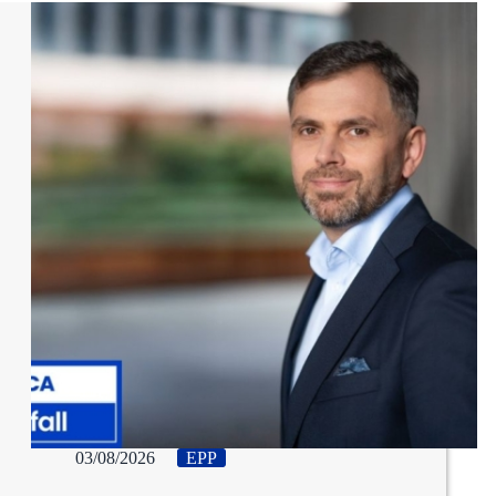
03/08/2026
EPP