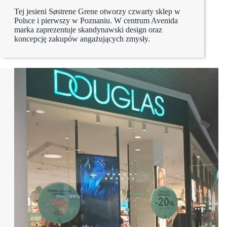
Tej jesieni Søstrene Grene otworzy czwarty sklep w
Polsce i pierwszy w Poznaniu. W centrum Avenida
marka zaprezentuje skandynawski design oraz
koncepcję zakupów angażujących zmysły.