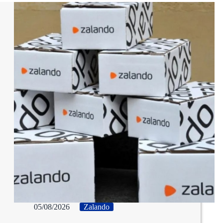
05/08/2026
Zalando