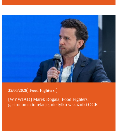
25/06/2026
Food Fighters
[WYWIAD] Marek Rogala, Food Fighters:
gastronomia to relacje, nie tylko wskaźniki OCR