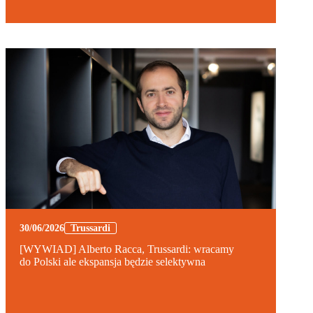
30/06/2026
Trussardi
[WYWIAD] Alberto Racca, Trussardi: wracamy
do Polski ale ekspansja będzie selektywna