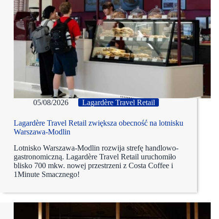
05/08/2026
Lagardère Travel Retail
Lagardère Travel Retail zwiększa obecność na lotnisku
Warszawa-Modlin
Lotnisko Warszawa-Modlin rozwija strefę handlowo-
gastronomiczną. Lagardère Travel Retail uruchomiło
blisko 700 mkw. nowej przestrzeni z Costa Coffee i
1Minute Smacznego!