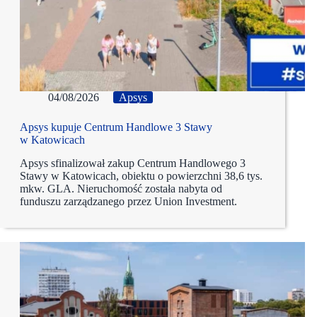
04/08/2026
Apsys
Apsys kupuje Centrum Handlowe 3 Stawy
w Katowicach
Apsys sfinalizował zakup Centrum Handlowego 3
Stawy w Katowicach, obiektu o powierzchni 38,6 tys.
mkw. GLA. Nieruchomość została nabyta od
funduszu zarządzanego przez Union Investment.