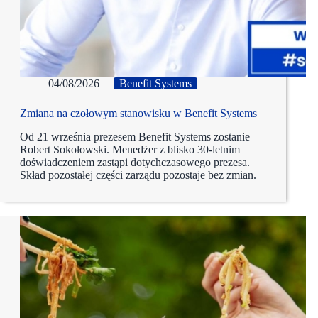
04/08/2026
Benefit Systems
Zmiana na czołowym stanowisku w Benefit Systems
Od 21 września prezesem Benefit Systems zostanie
Robert Sokołowski. Menedżer z blisko 30-letnim
doświadczeniem zastąpi dotychczasowego prezesa.
Skład pozostałej części zarządu pozostaje bez zmian.