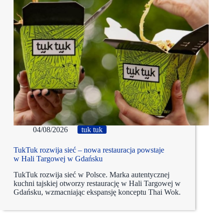
04/08/2026
tuk tuk
TukTuk rozwija sieć – nowa restauracja powstaje
w Hali Targowej w Gdańsku
TukTuk rozwija sieć w Polsce. Marka autentycznej
kuchni tajskiej otworzy restaurację w Hali Targowej w
Gdańsku, wzmacniając ekspansję konceptu Thai Wok.