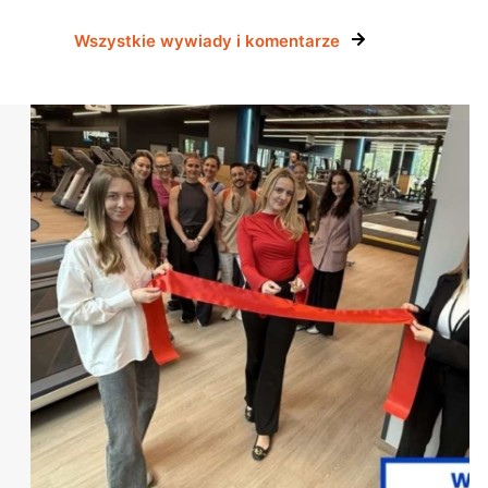
Wszystkie wywiady i komentarze