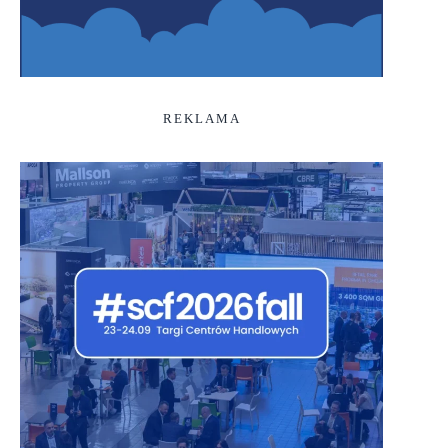
REKLAMA