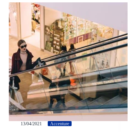
13/04/2021
Accenture