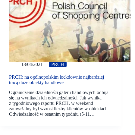
13/04/2021
PRCH
PRCH: na ogólnopolskim lockdownie najbardziej
tracą duże obiekty handlowe
Ograniczenie działalności galerii handlowych odbija
się na wynikach ich odwiedzalności. Jak wynika
z tygodniowego raportu PRCH, w weekend
zauważalny był wzrost liczby klientów w obiektach.
Odwiedzalność w ostatnim tygodniu (5-11…