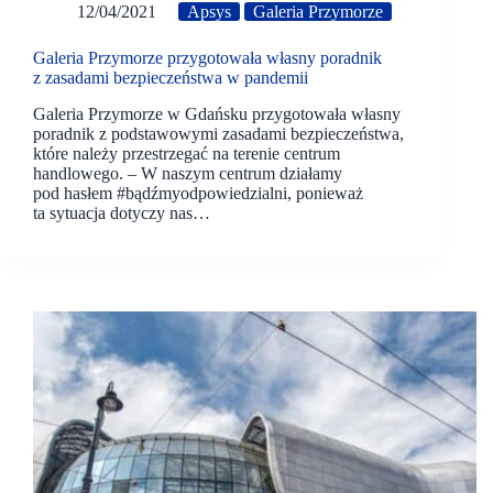
12/04/2021
Apsys
Galeria Przymorze
Galeria Przymorze przygotowała własny poradnik
z zasadami bezpieczeństwa w pandemii
Galeria Przymorze w Gdańsku przygotowała własny
poradnik z podstawowymi zasadami bezpieczeństwa,
które należy przestrzegać na terenie centrum
handlowego. – W naszym centrum działamy
pod hasłem #bądźmyodpowiedzialni, ponieważ
ta sytuacja dotyczy nas…