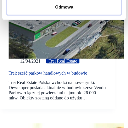
Odmowa
12/04/2021
Trei Real Estate
Trei: sześć parków handlowych w budowie
Trei Real Estate Polska wchodzi na nowe rynki.
Deweloper posiada aktualnie w budowie sześć Vendo
Parków o łącznej powierzchni najmu ok. 26 000
mkw. Obiekty zostaną oddane do użytku…