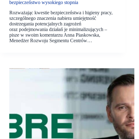
bezpieczeństwo wysokiego stopnia
Rozważając kwestie bezpieczeństwa i higieny pracy,
szczególnego znaczenia nabiera umiejętność
dostrzegania potencjalnych zagrożeń
oraz podejmowania działań je minimalizujących –
pisze w swoim komentarzu Anna Piaskowska,
Menedżer Rozwoju Segmentu Centrów…