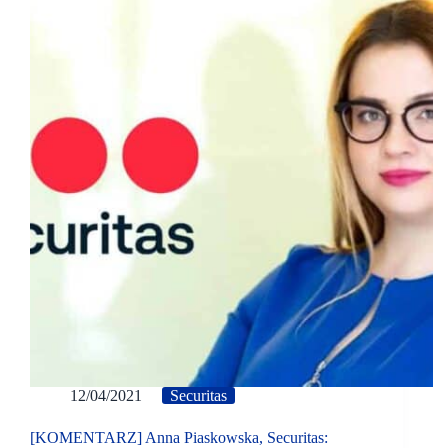
12/04/2021
Securitas
[KOMENTARZ] Anna Piaskowska, Securitas: