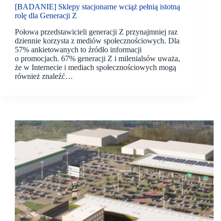
[BADANIE] Sklepy stacjonarne wciąż pełnią istotną
rolę dla Generacji Z
Połowa przedstawicieli generacji Z przynajmniej raz
dziennie korzysta z mediów społecznościowych. Dla
57% ankietowanych to źródło informacji
o promocjach. 67% generacji Z i milenialsów uważa,
że w Internecie i mediach społecznościowych mogą
również znaleźć…