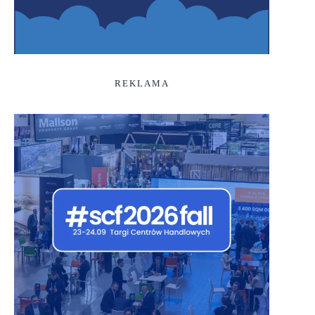
REKLAMA