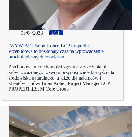
03/04/2023
LCP
[WYWIAD] Brian Kober, LCP Properties:
Przebudowa to doskonały czas na wprowadzenie
proekologicznych rozwiązań
Przebudowa nieruchomości zgodnie z założeniami
zrównoważonego rozwoju przynosi wiele korzyści dla
środowiska naturalnego, a także dla najemców i
klientów - mówi Brian Kober, Project Manager LCP
PROPERTIES, M Core Group