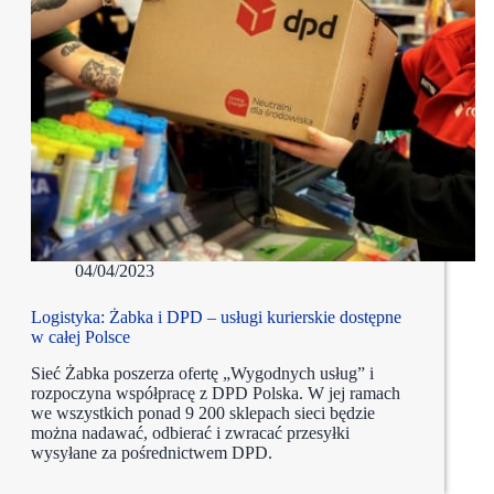
04/04/2023
Logistyka: Żabka i DPD – usługi kurierskie dostępne
w całej Polsce
Sieć Żabka poszerza ofertę „Wygodnych usług” i
rozpoczyna współpracę z DPD Polska. W jej ramach
we wszystkich ponad 9 200 sklepach sieci będzie
można nadawać, odbierać i zwracać przesyłki
wysyłane za pośrednictwem DPD.