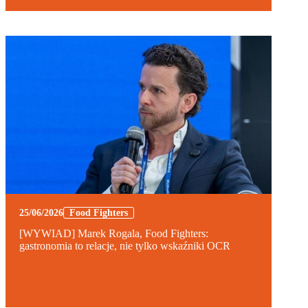
25/06/2026
Food Fighters
[WYWIAD] Marek Rogala, Food Fighters:
gastronomia to relacje, nie tylko wskaźniki OCR