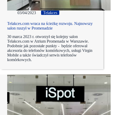
03/04/2023
Telakces
Telakces.com wraca na ścieżkę rozwoju. Najnowszy
salon ruszył w Promenadzie
30 marca 2023 r. otworzył się kolejny salon
Telakces.com w Atrium Promenada w Warszawie.
Podobnie jak pozostałe punkty - będzie oferował
akcesoria do telefonów komórkowych, usługi Virgin
Mobile a także świadczył serwis telefonów
komórkowych.