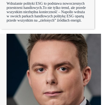
Wdrażanie polityki ESG to podstawa nowoczesnych
przestrzeni handlowych.To nie tylko trend, ale przede
wszystkim niezbędna konieczność – Napollo wdraża
w swoich parkach handlowych politykę ESG opartą
przede wszystkim na „zielonych” źródłach energii.