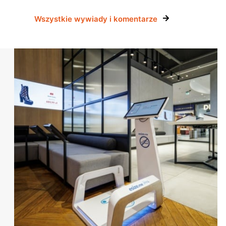
Wszystkie wywiady i komentarze