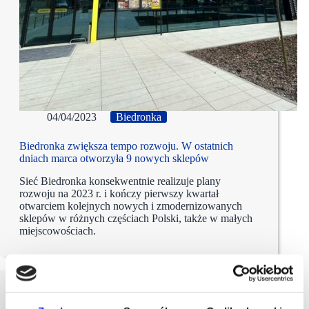
04/04/2023
Biedronka
Biedronka zwiększa tempo rozwoju. W ostatnich
dniach marca otworzyła 9 nowych sklepów
Sieć Biedronka konsekwentnie realizuje plany
rozwoju na 2023 r. i kończy pierwszy kwartał
otwarciem kolejnych nowych i zmodernizowanych
sklepów w różnych częściach Polski, także w małych
miejscowościach.