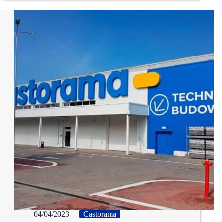
04/04/2023
Castorama