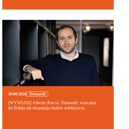
30/06/2026
Trussardi
[WYWIAD] Alberto Racca, Trussardi: wracamy
do Polski ale ekspansja będzie selektywna