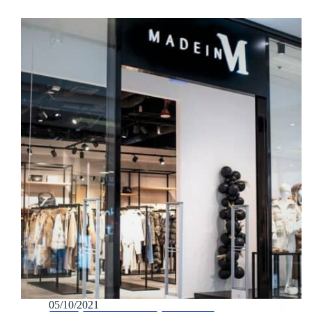
05/10/2021