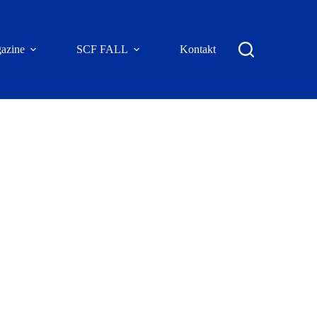
azine
SCF FALL
Kontakt