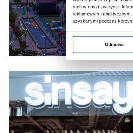
ruch w naszej witrynie. Inf
reklamowym i analitycznym. 
uzyskanymi podczas korzysta
Odmowa