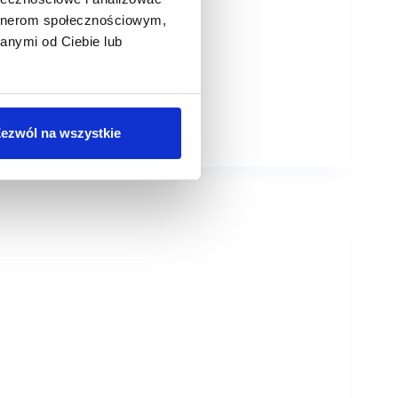
artnerom społecznościowym,
anymi od Ciebie lub
ezwól na wszystkie