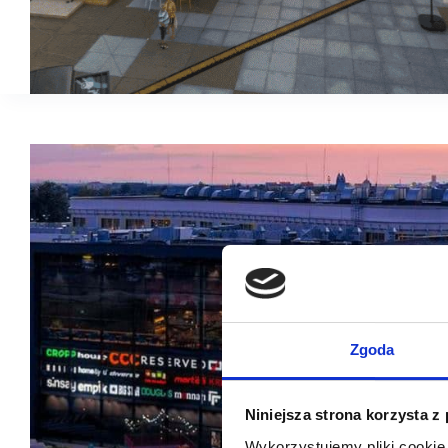
Zgoda
Niniejsza strona korzysta z
Wykorzystujemy pliki cookie 