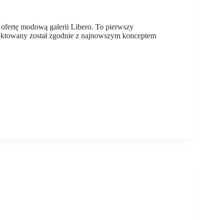
ofertę modową galerii Libero. To pierwszy
ektowany został zgodnie z najnowszym konceptem