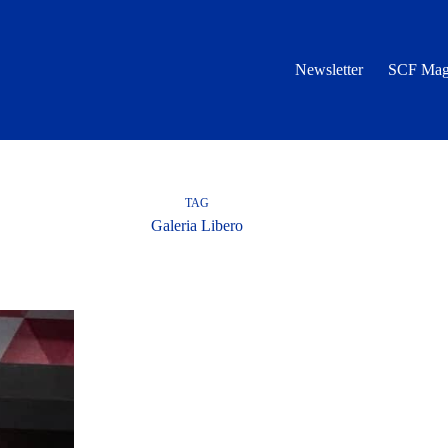
Newsletter
SCF Mag
TAG
Galeria Libero