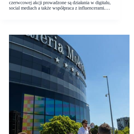
czerwcowej akcji prowadzone są działania w digitalu,
social mediach a także współpraca z influencerami.…