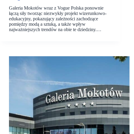
Galeria Mokotów wraz z Vogue Polska ponownie
łączą siły tworząc niezwykły projekt wizerunkowo-
edukacyjny, pokazujący zależności zachodzące
pomiędzy modą a sztuką, a także wpływ
najważniejszych trendów na obie te dziedziny.…