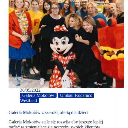
30/05/2022
Galeria Mokotów
Unibail-Rodamco-
Westfield
Galeria Mokotów z szeroką ofertą dla dzieci
Galeria Mokotów stale się rozwija aby jeszcze lepiej
trafiać w zmieniające się potrzeby swoich klientów.