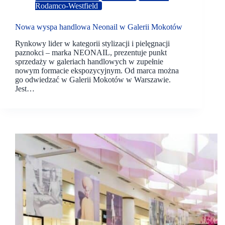
Rodamco-Westfield
Nowa wyspa handlowa Neonail w Galerii Mokotów
Rynkowy lider w kategorii stylizacji i pielęgnacji
paznokci – marka NEONAIL, prezentuje punkt
sprzedaży w galeriach handlowych w zupełnie
nowym formacie ekspozycyjnym. Od marca można
go odwiedzać w Galerii Mokotów w Warszawie.
Jest…