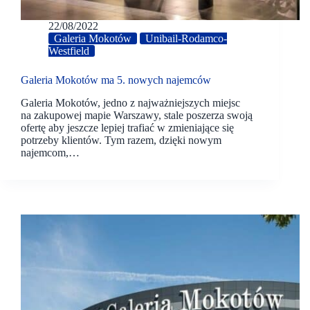
22/08/2022
Galeria Mokotów
Unibail-Rodamco-
Westfield
Galeria Mokotów ma 5. nowych najemców
Galeria Mokotów, jedno z najważniejszych miejsc
na zakupowej mapie Warszawy, stale poszerza swoją
ofertę aby jeszcze lepiej trafiać w zmieniające się
potrzeby klientów. Tym razem, dzięki nowym
najemcom,…