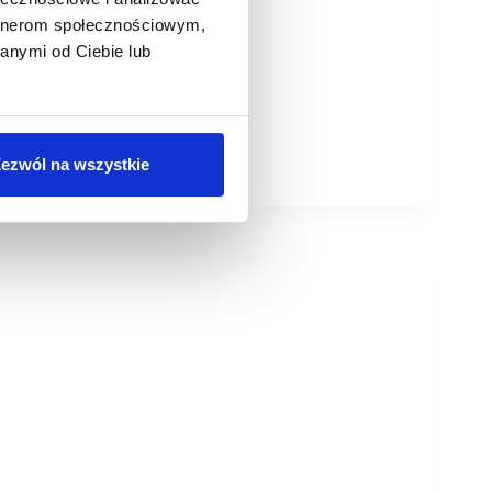
artnerom społecznościowym,
anymi od Ciebie lub
ezwól na wszystkie