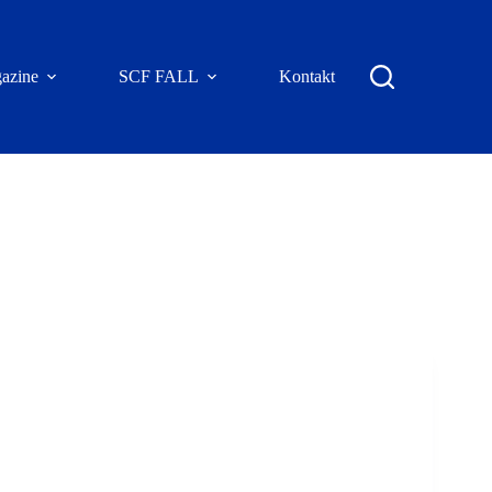
azine
SCF FALL
Kontakt