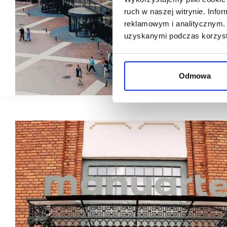
ruch w naszej witrynie. Inf
reklamowym i analitycznym. 
uzyskanymi podczas korzysta
Odmowa