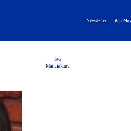
Newsletter
SCF Mag
TAG
Manufaktura