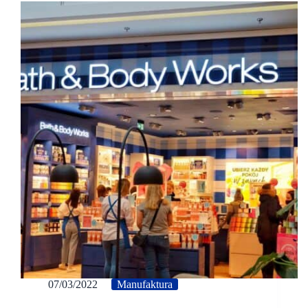
07/03/2022
Manufaktura