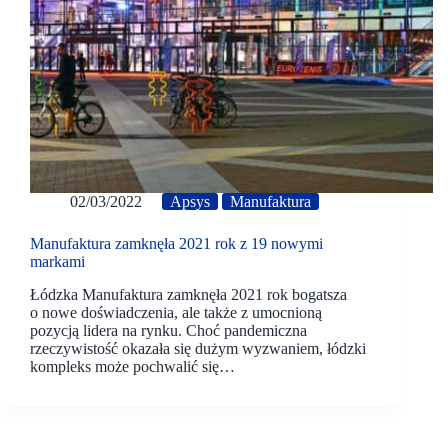
02/03/2022
Apsys
Manufaktura
Manufaktura zamknęła 2021 rok z 19 nowymi
markami
Łódzka Manufaktura zamknęła 2021 rok bogatsza
o nowe doświadczenia, ale także z umocnioną
pozycją lidera na rynku. Choć pandemiczna
rzeczywistość okazała się dużym wyzwaniem, łódzki
kompleks może pochwalić się…