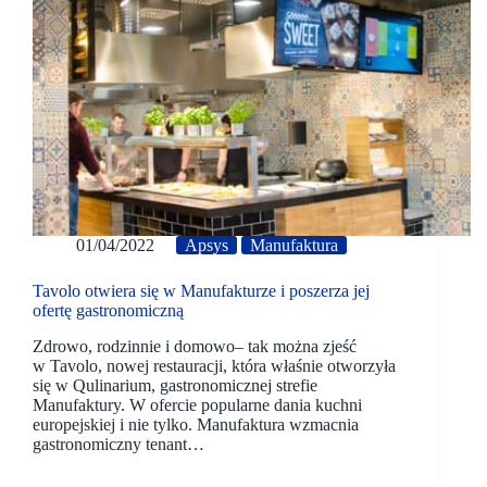
01/04/2022
Apsys
Manufaktura
Tavolo otwiera się w Manufakturze i poszerza jej
ofertę gastronomiczną
Zdrowo, rodzinnie i domowo– tak można zjeść
w Tavolo, nowej restauracji, która właśnie otworzyła
się w Qulinarium, gastronomicznej strefie
Manufaktury. W ofercie popularne dania kuchni
europejskiej i nie tylko. Manufaktura wzmacnia
gastronomiczny tenant…