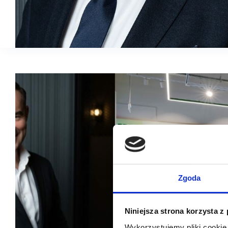
Zgoda
Niniejsza strona korzysta z
Wykorzystujemy pliki cookie 