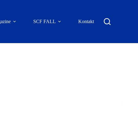
azine
SCF FALL
Kontakt