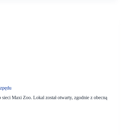
ozpędu
sieci Maxi Zoo. Lokal został otwarty, zgodnie z obecną