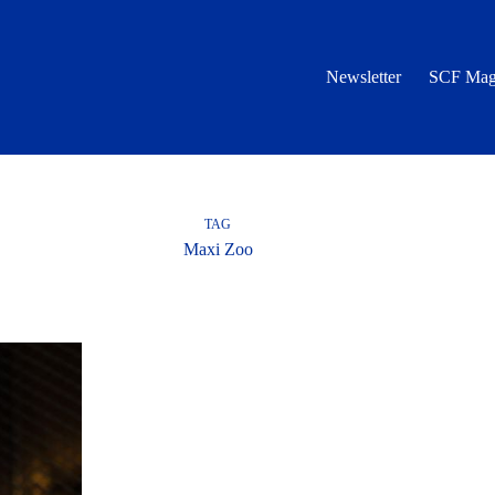
Newsletter
SCF Mag
TAG
Maxi Zoo