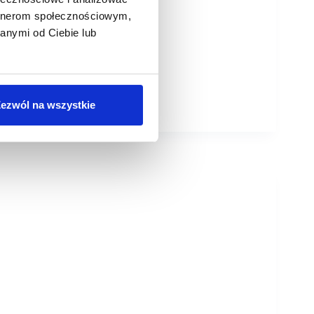
artnerom społecznościowym,
anymi od Ciebie lub
ezwól na wszystkie