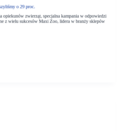
zyliśmy o 29 proc.
a opiekunów zwierząt, specjalna kampania w odpowiedzi
jedne z wielu sukcesów Maxi Zoo, lidera w branży sklepów