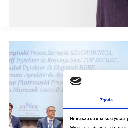
Zgoda
Niniejsza strona korzysta z
Wykorzystujemy pliki cookie 