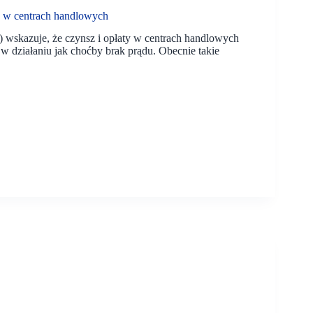
e w centrach handlowych
wskazuje, że czynsz i opłaty w centrach handlowych
w działaniu jak choćby brak prądu. Obecnie takie