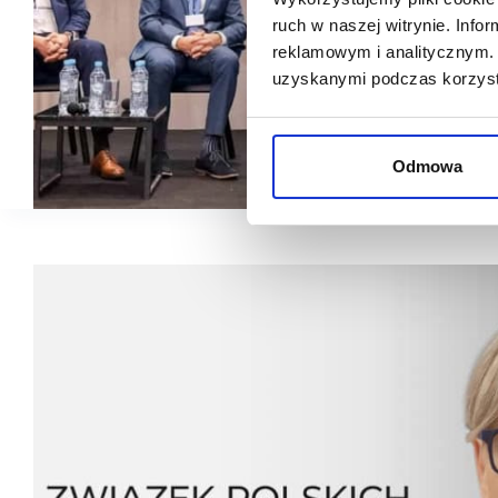
ruch w naszej witrynie. Inf
reklamowym i analitycznym. 
uzyskanymi podczas korzysta
Odmowa