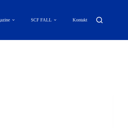
azine
SCF FALL
Kontakt