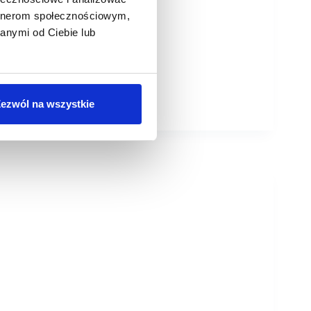
artnerom społecznościowym,
anymi od Ciebie lub
ezwól na wszystkie