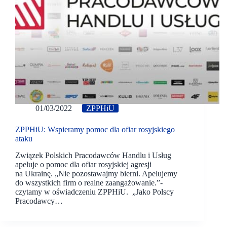
01/03/2022
ZPPHiU
ZPPHiU: Wspieramy pomoc dla ofiar rosyjskiego
ataku
Związek Polskich Pracodawców Handlu i Usług
apeluje o pomoc dla ofiar rosyjskiej agresji
na Ukrainę. „Nie pozostawajmy bierni. Apelujemy
do wszystkich firm o realne zaangażowanie.”-
czytamy w oświadczeniu ZPPHiU. „Jako Polscy
Pracodawcy…