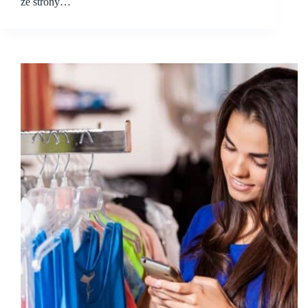
ze strony…