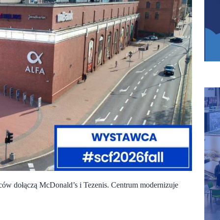
mców dołączą McDonald’s i Tezenis. Centrum modernizuje