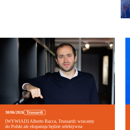
30/06/2026
Trussardi
[WYWIAD] Alberto Racca, Trussardi: wracamy
do Polski ale ekspansja będzie selektywna