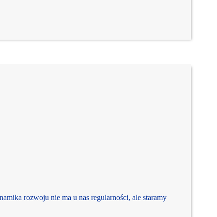
ka rozwoju nie ma u nas regularności, ale staramy