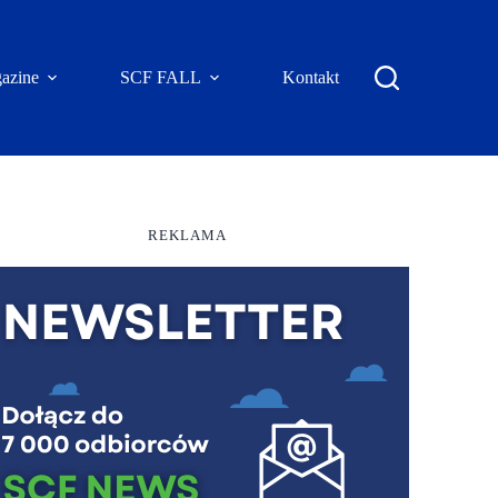
azine
SCF FALL
Kontakt
REKLAMA