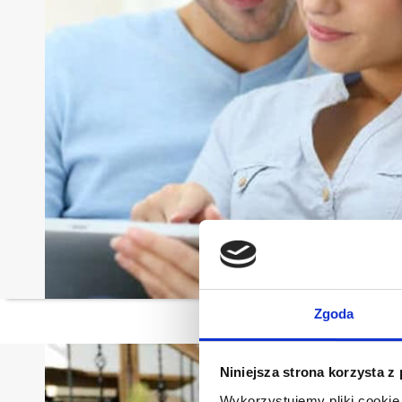
Zgoda
Niniejsza strona korzysta z
Wykorzystujemy pliki cookie 