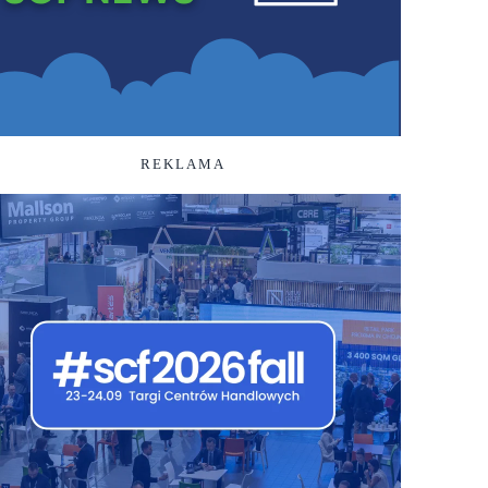
REKLAMA