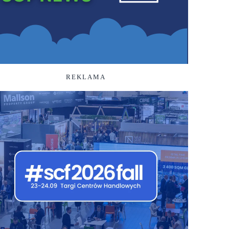
REKLAMA