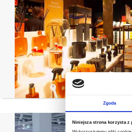
Zgoda
Niniejsza strona korzysta z
Wykorzystujemy pliki cookie 