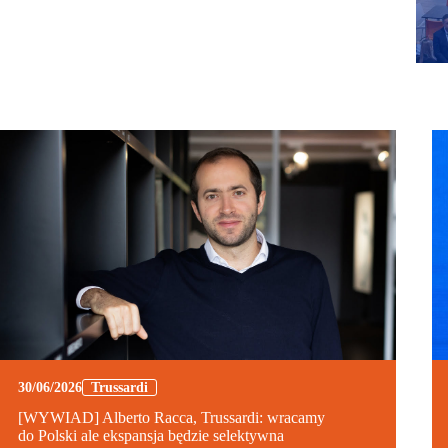
30/06/2026
Trussardi
[WYWIAD] Alberto Racca, Trussardi: wracamy
do Polski ale ekspansja będzie selektywna