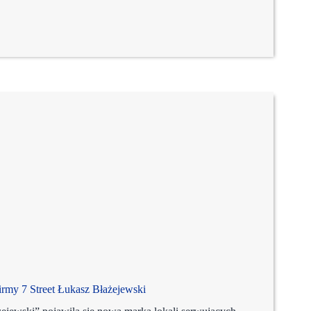
rmy 7 Street Łukasz Błażejewski