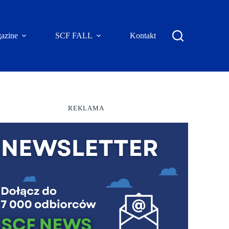
azine
SCF FALL
Kontakt
REKLAMA