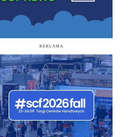
REKLAMA