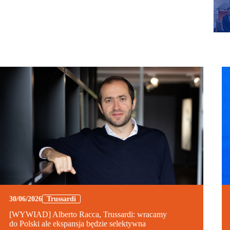
30/06/2026
Trussardi
[WYWIAD] Alberto Racca, Trussardi: wracamy
do Polski ale ekspansja będzie selektywna