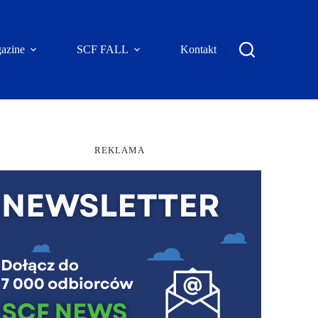
azine
SCF FALL
Kontakt
REKLAMA