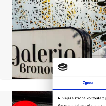
Zgoda
Niniejsza strona korzysta z
Wykorzystujemy pliki cookie 