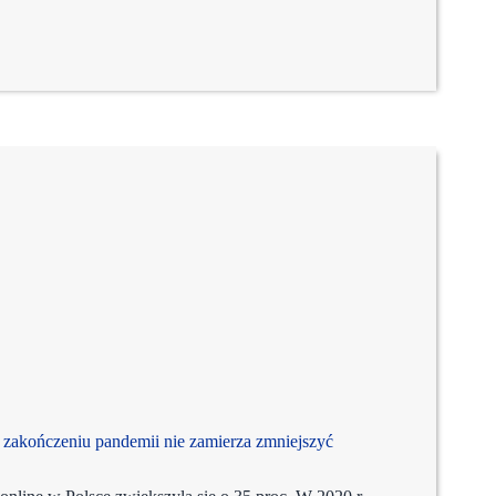
akończeniu pandemii nie zamierza zmniejszyć