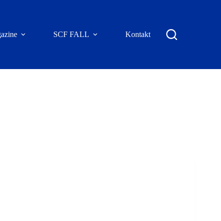
azine
SCF FALL
Kontakt