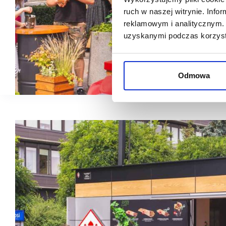
ruch w naszej witrynie. Inf
reklamowym i analitycznym. 
uzyskanymi podczas korzysta
Odmowa