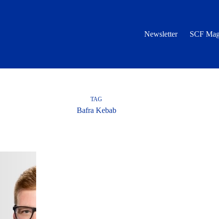
Newsletter
SCF Mag
TAG
Bafra Kebab