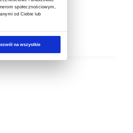
artnerom społecznościowym,
anymi od Ciebie lub
ezwól na wszystkie