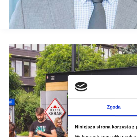
Zgoda
Niniejsza strona korzysta z
Wykorzystujemy pliki cookie 