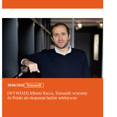
30/06/2026
Trussardi
[WYWIAD] Alberto Racca, Trussardi: wracamy
do Polski ale ekspansja będzie selektywna