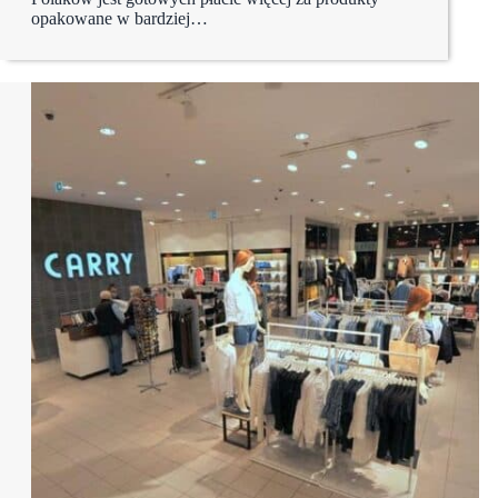
opakowane w bardziej…