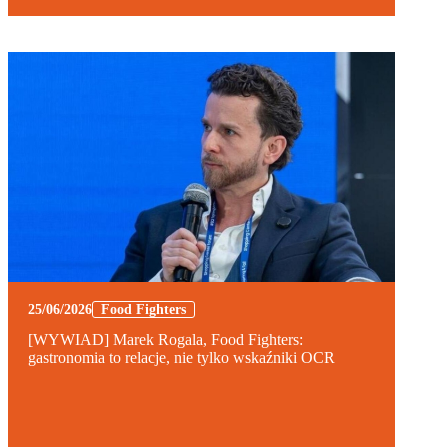
25/06/2026
Food Fighters
[WYWIAD] Marek Rogala, Food Fighters:
gastronomia to relacje, nie tylko wskaźniki OCR