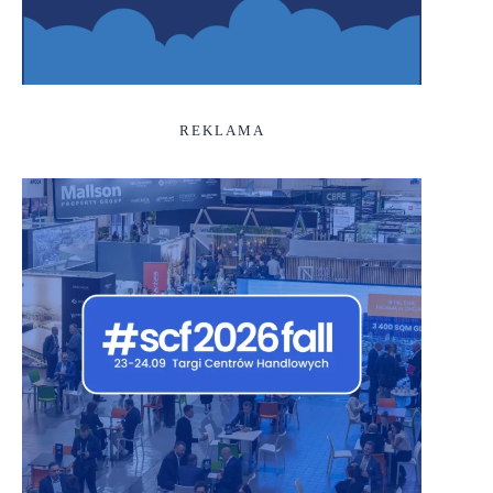
REKLAMA