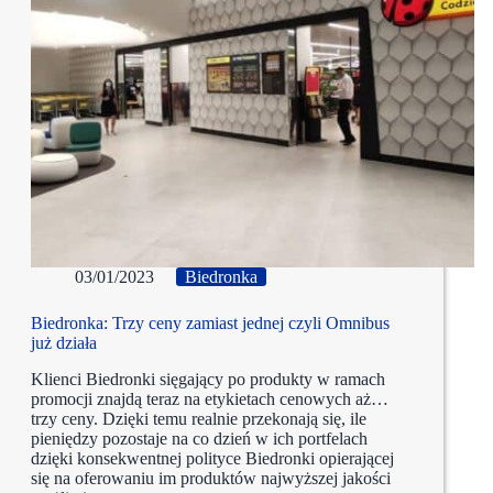
03/01/2023
Biedronka
Biedronka: Trzy ceny zamiast jednej czyli Omnibus
już działa
Klienci Biedronki sięgający po produkty w ramach
promocji znajdą teraz na etykietach cenowych aż…
trzy ceny. Dzięki temu realnie przekonają się, ile
pieniędzy pozostaje na co dzień w ich portfelach
dzięki konsekwentnej polityce Biedronki opierającej
się na oferowaniu im produktów najwyższej jakości