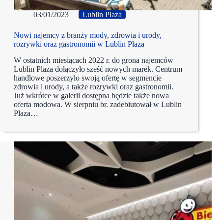
03/01/2023
Lublin Plaza
Nowi najemcy z branży mody, zdrowia i urody,
rozrywki oraz gastronomii w Lublin Plaza
W ostatnich miesiącach 2022 r. do grona najemców
Lublin Plaza dołączyło sześć nowych marek. Centrum
handlowe poszerzyło swoją ofertę w segmencie
zdrowia i urody, a także rozrywki oraz gastronomii.
Już wkrótce w galerii dostępna będzie także nowa
oferta modowa. W sierpniu br. zadebiutował w Lublin
Plaza…