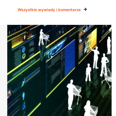
Wszystkie wywiady i komentarze