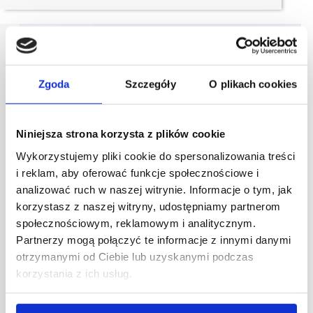
Zgoda
Szczegóły
O plikach cookies
Niniejsza strona korzysta z plików cookie
Wykorzystujemy pliki cookie do spersonalizowania treści
i reklam, aby oferować funkcje społecznościowe i
analizować ruch w naszej witrynie. Informacje o tym, jak
korzystasz z naszej witryny, udostępniamy partnerom
społecznościowym, reklamowym i analitycznym.
Partnerzy mogą połączyć te informacje z innymi danymi
otrzymanymi od Ciebie lub uzyskanymi podczas
korzystania z ich usług.
03/01/2023
Apsys
CH Tulipan