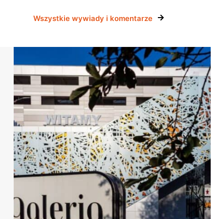
Wszystkie wywiady i komentarze