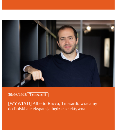
30/06/2026
Trussardi
[WYWIAD] Alberto Racca, Trussardi: wracamy
do Polski ale ekspansja będzie selektywna