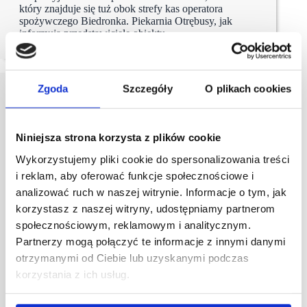
który znajduje się tuż obok strefy kas operatora
spożywczego Biedronka. Piekarnia Otrębusy, jak
informują przedstawiciele obiektu,…
Zgoda
Szczegóły
O plikach cookies
Niniejsza strona korzysta z plików cookie
Wykorzystujemy pliki cookie do spersonalizowania treści
i reklam, aby oferować funkcje społecznościowe i
analizować ruch w naszej witrynie. Informacje o tym, jak
korzystasz z naszej witryny, udostępniamy partnerom
społecznościowym, reklamowym i analitycznym.
Partnerzy mogą połączyć te informacje z innymi danymi
otrzymanymi od Ciebie lub uzyskanymi podczas
korzystania z ich usług.