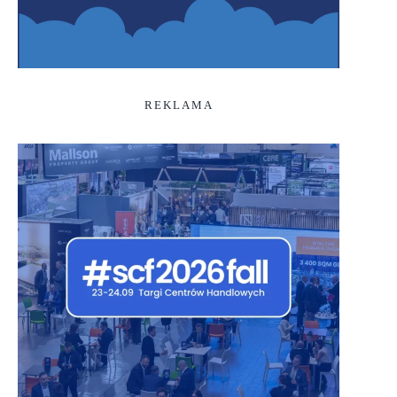
REKLAMA