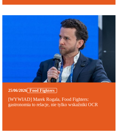
25/06/2026
Food Fighters
[WYWIAD] Marek Rogala, Food Fighters:
gastronomia to relacje, nie tylko wskaźniki OCR