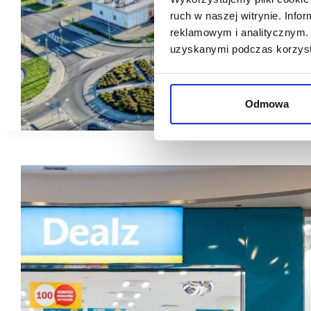
ruch w naszej witrynie. Inf
reklamowym i analitycznym. 
uzyskanymi podczas korzysta
Odmowa