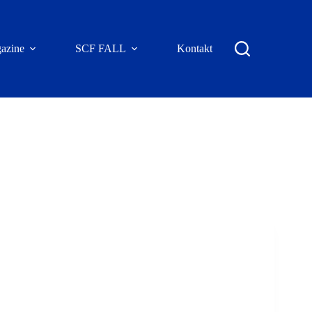
azine
SCF FALL
Kontakt