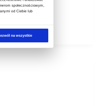
artnerom społecznościowym,
anymi od Ciebie lub
ezwól na wszystkie