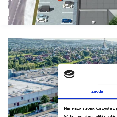
Zgoda
Niniejsza strona korzysta z
Wykorzystujemy pliki cookie 