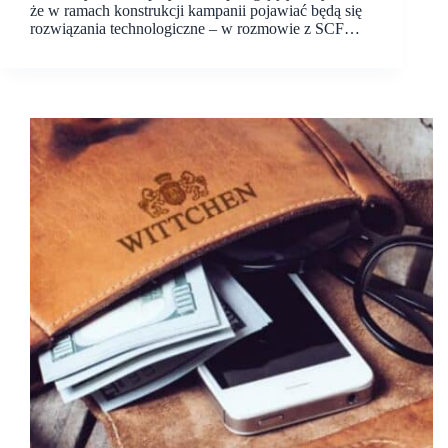
że w ramach konstrukcji kampanii pojawiać będą się
rozwiązania technologiczne – w rozmowie z SCF…