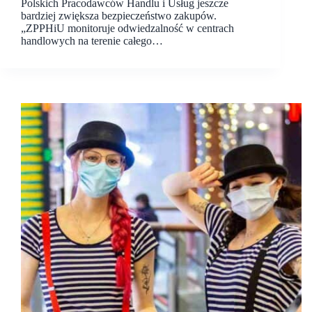
Polskich Pracodawców Handlu i Usług jeszcze
bardziej zwiększa bezpieczeństwo zakupów.
„ZPPHiU monitoruje odwiedzalność w centrach
handlowych na terenie całego…