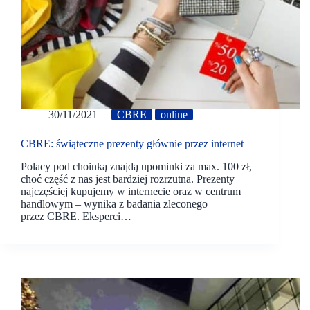
30/11/2021
CBRE
online
CBRE: świąteczne prezenty głównie przez internet
Polacy pod choinką znajdą upominki za max. 100 zł,
choć część z nas jest bardziej rozrzutna. Prezenty
najczęściej kupujemy w internecie oraz w centrum
handlowym – wynika z badania zleconego
przez CBRE. Eksperci…