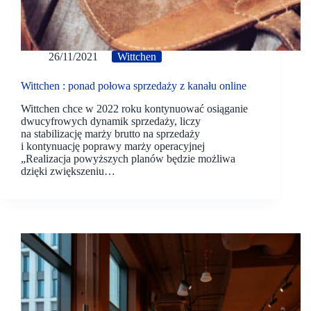
26/11/2021
Wittchen
Wittchen : ponad połowa sprzedaży z kanału online
Wittchen chce w 2022 roku kontynuować osiąganie
dwucyfrowych dynamik sprzedaży, liczy
na stabilizację marży brutto na sprzedaży
i kontynuację poprawy marży operacyjnej
„Realizacja powyższych planów będzie możliwa
dzięki zwiększeniu…