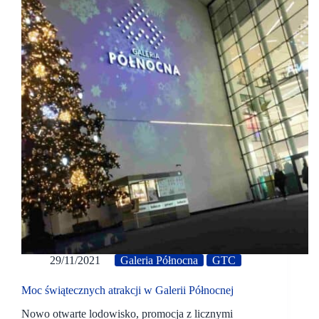
29/11/2021
Galeria Północna
GTC
Moc świątecznych atrakcji w Galerii Północnej
Nowo otwarte lodowisko, promocja z licznymi