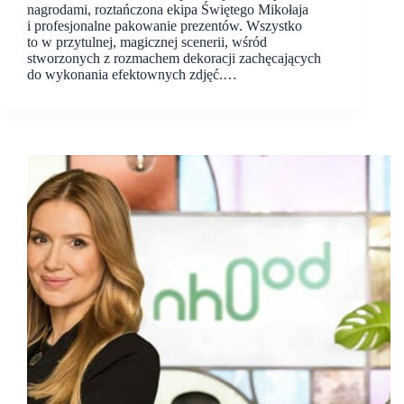
nagrodami, roztańczona ekipa Świętego Mikołaja
i profesjonalne pakowanie prezentów. Wszystko
to w przytulnej, magicznej scenerii, wśród
stworzonych z rozmachem dekoracji zachęcających
do wykonania efektownych zdjęć.…