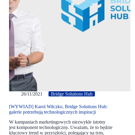
26/11/2021
Bridge Solutions Hub
[WYWIAD] Karol Wilczko, Bridge Solutions Hub:
galerie potrzebują technologicznych inspiracji
W kampaniach marketingowych niezwykle istotny
jest komponent technologiczny. Uważam, że to będzie
kluczowy trend w przyszłości, polegający na tym,