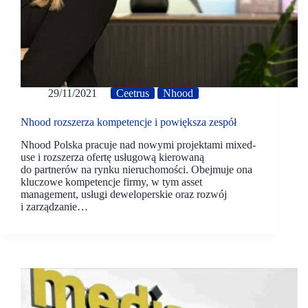
29/11/2021
Ceetrus
Nhood
Nhood rozszerza kompetencje i powiększa zespół
Nhood Polska pracuje nad nowymi projektami mixed-
use i rozszerza ofertę usługową kierowaną
do partnerów na rynku nieruchomości. Obejmuje ona
kluczowe kompetencje firmy, w tym asset
management, usługi deweloperskie oraz rozwój
i zarządzanie…