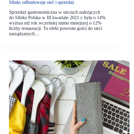
Sfinks odbudowuje sieć i sprzedaż
Sprzedaż gastronomiczna w sieciach należących
do Sfinks Polska w III kwartale 2021 r. była o 14%
wyższa niż rok wcześniej mimo mniejszej o 12%
liczby restauracji. To efekt powrotu gości do sieci
zarządzanych…