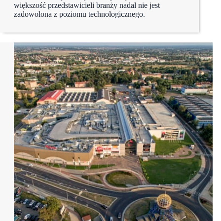
większość przedstawicieli branży nadal nie jest
zadowolona z poziomu technologicznego.