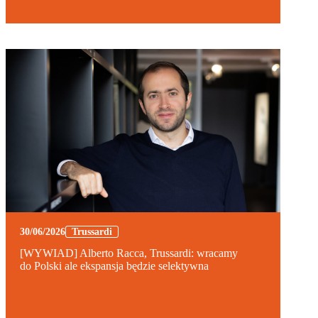
30/06/2026
Trussardi
[WYWIAD] Alberto Racca, Trussardi: wracamy
do Polski ale ekspansja będzie selektywna