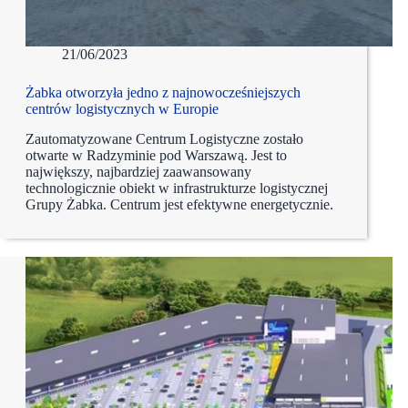
21/06/2023
Żabka otworzyła jedno z najnowocześniejszych
centrów logistycznych w Europie
Zautomatyzowane Centrum Logistyczne zostało
otwarte w Radzyminie pod Warszawą. Jest to
największy, najbardziej zaawansowany
technologicznie obiekt w infrastrukturze logistycznej
Grupy Żabka. Centrum jest efektywne energetycznie.