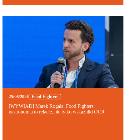
25/06/2026
Food Fighters
[WYWIAD] Marek Rogala, Food Fighters:
gastronomia to relacje, nie tylko wskaźniki OCR