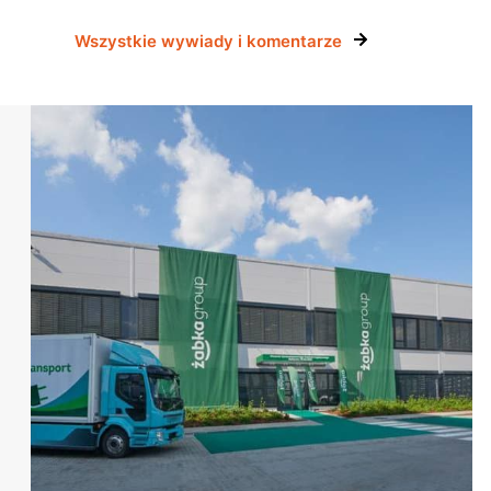
Wszystkie wywiady i komentarze