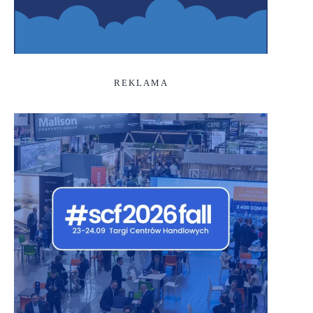
REKLAMA