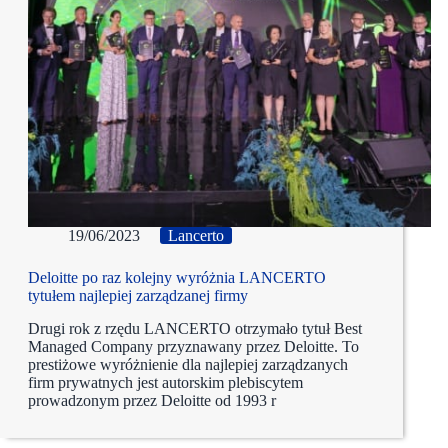
19/06/2023
Lancerto
Deloitte po raz kolejny wyróżnia LANCERTO
tytułem najlepiej zarządzanej firmy
Drugi rok z rzędu LANCERTO otrzymało tytuł Best
Managed Company przyznawany przez Deloitte. To
prestiżowe wyróżnienie dla najlepiej zarządzanych
firm prywatnych jest autorskim plebiscytem
prowadzonym przez Deloitte od 1993 r