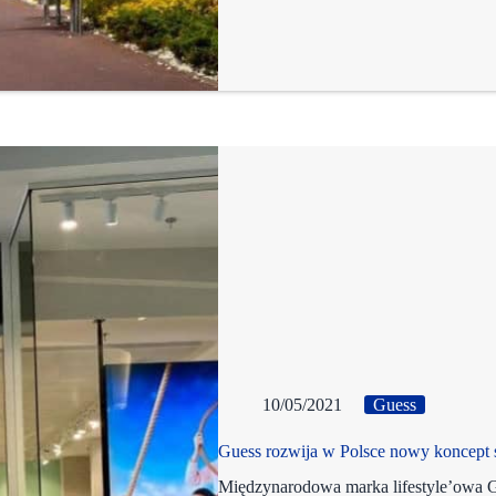
10/05/2021
Guess
Guess rozwija w Polsce nowy koncept
Międzynarodowa marka lifestyle’owa Gu