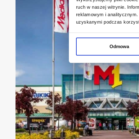
ruch w naszej witrynie. Inf
reklamowym i analitycznym. 
uzyskanymi podczas korzysta
Odmowa