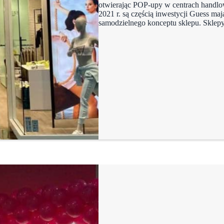
otwierając POP-upy w centrach handlo
2021 r. są częścią inwestycji Guess ma
samodzielnego konceptu sklepu. Sklep