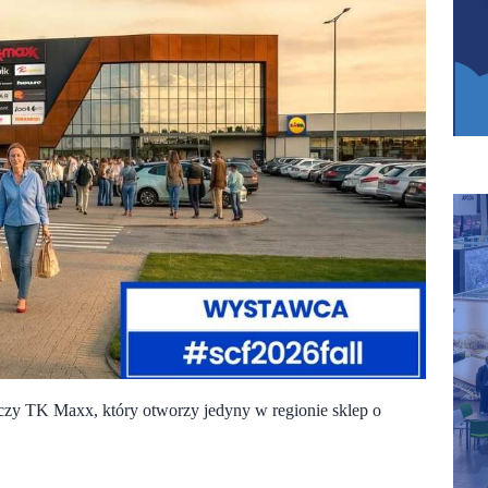
czy TK Maxx, który otworzy jedyny w regionie sklep o