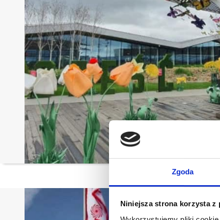
Zgoda
Niniejsza strona korzysta z
Wykorzystujemy pliki cookie 