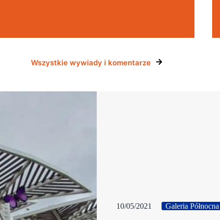
Wszystkie wywiady i komentarze
10/05/2021
Galeria Północna