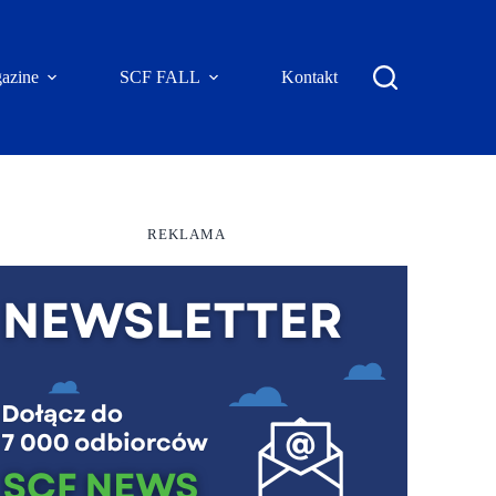
azine
SCF FALL
Kontakt
REKLAMA