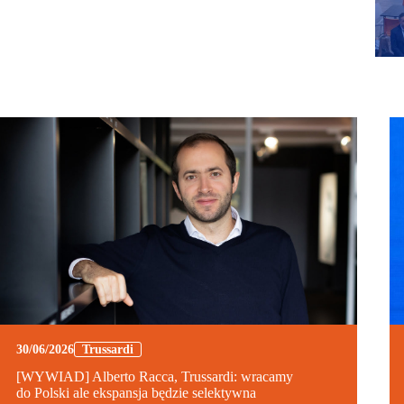
30/06/2026
Trussardi
[WYWIAD] Alberto Racca, Trussardi: wracamy
do Polski ale ekspansja będzie selektywna