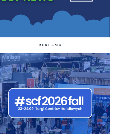
REKLAMA