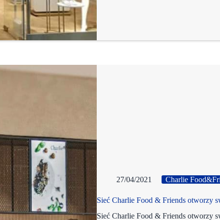
27/04/2021
Charlie Food&Fr
Sieć Charlie Food & Friends otworzy 
Sieć Charlie Food & Friends otworzy 