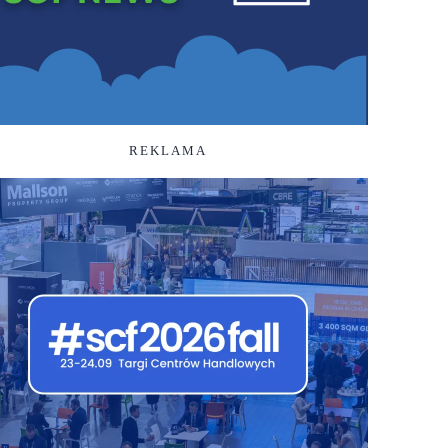
REKLAMA