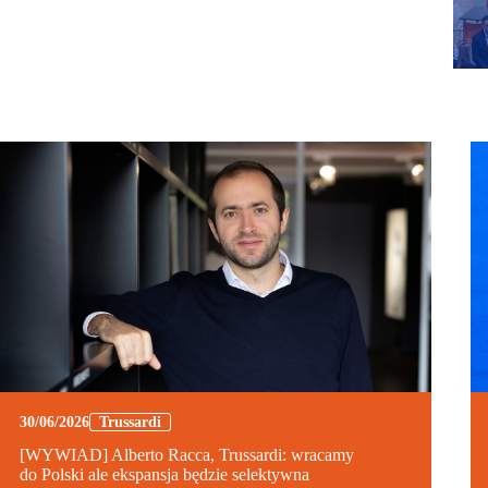
30/06/2026
Trussardi
[WYWIAD] Alberto Racca, Trussardi: wracamy
do Polski ale ekspansja będzie selektywna