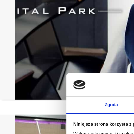
Zgoda
Niniejsza strona korzysta z
Wykorzystujemy pliki cookie 