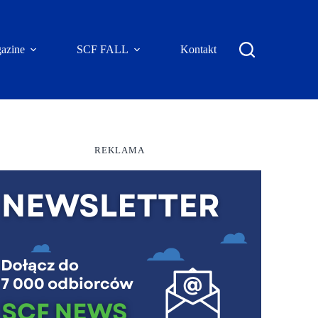
azine
SCF FALL
Kontakt
REKLAMA