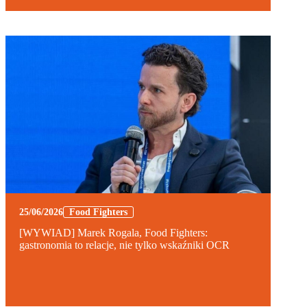
25/06/2026
Food Fighters
[WYWIAD] Marek Rogala, Food Fighters:
gastronomia to relacje, nie tylko wskaźniki OCR