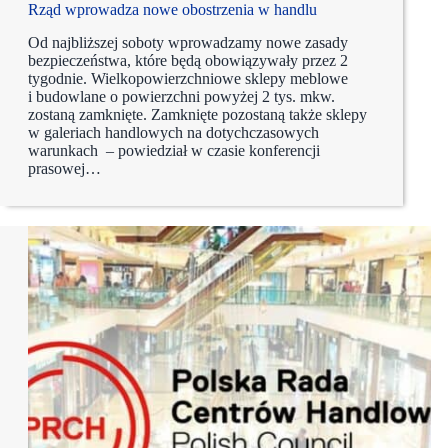
Rząd wprowadza nowe obostrzenia w handlu
Od najbliższej soboty wprowadzamy nowe zasady
bezpieczeństwa, które będą obowiązywały przez 2
tygodnie. Wielkopowierzchniowe sklepy meblowe
i budowlane o powierzchni powyżej 2 tys. mkw.
zostaną zamknięte. Zamknięte pozostaną także sklepy
w galeriach handlowych na dotychczasowych
warunkach – powiedział w czasie konferencji
prasowej…