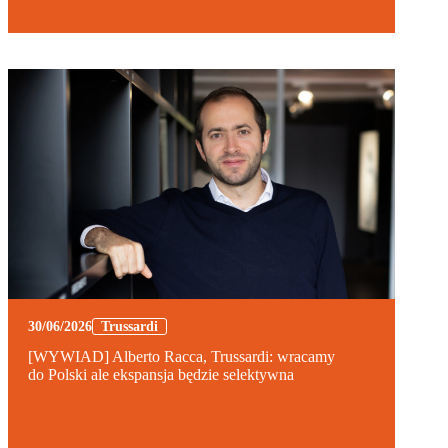
30/06/2026
Trussardi
[WYWIAD] Alberto Racca, Trussardi: wracamy
do Polski ale ekspansja będzie selektywna