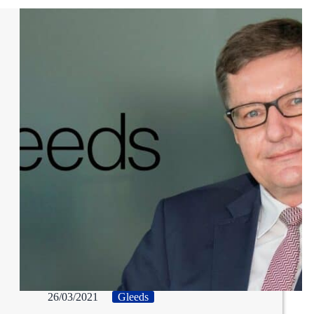
26/03/2021
Gleeds