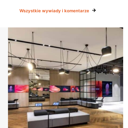
Wszystkie wywiady i komentarze