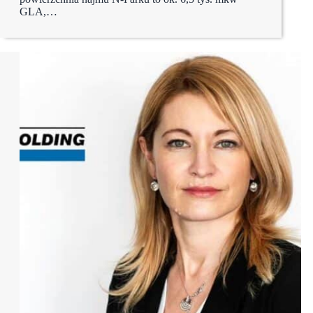
GLA,…