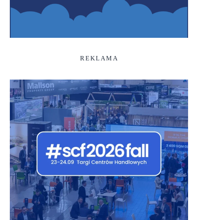
REKLAMA