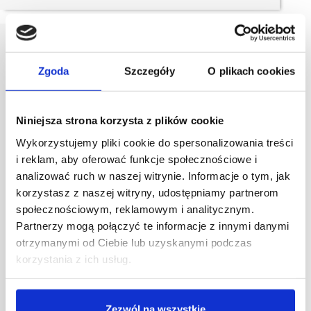
Zgoda
Szczegóły
O plikach cookies
Niniejsza strona korzysta z plików cookie
Wykorzystujemy pliki cookie do spersonalizowania treści
i reklam, aby oferować funkcje społecznościowe i
analizować ruch w naszej witrynie. Informacje o tym, jak
korzystasz z naszej witryny, udostępniamy partnerom
społecznościowym, reklamowym i analitycznym.
Partnerzy mogą połączyć te informacje z innymi danymi
otrzymanymi od Ciebie lub uzyskanymi podczas
korzystania z ich usług.
Zezwól na wszystkie
29/03/2021
uber eats