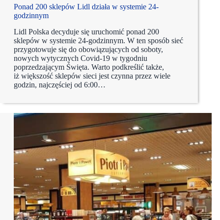
Ponad 200 sklepów Lidl działa w systemie 24-
godzinnym
Lidl Polska decyduje się uruchomić ponad 200
sklepów w systemie 24-godzinnym. W ten sposób sieć
przygotowuje się do obowiązujących od soboty,
nowych wytycznych Covid-19 w tygodniu
poprzedzającym Święta. Warto podkreślić także,
iż większość sklepów sieci jest czynna przez wiele
godzin, najczęściej od 6:00…