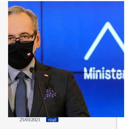
25/03/2021
rząd