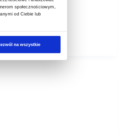
artnerom społecznościowym,
anymi od Ciebie lub
ezwól na wszystkie