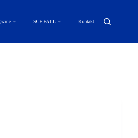
azine
SCF FALL
Kontakt