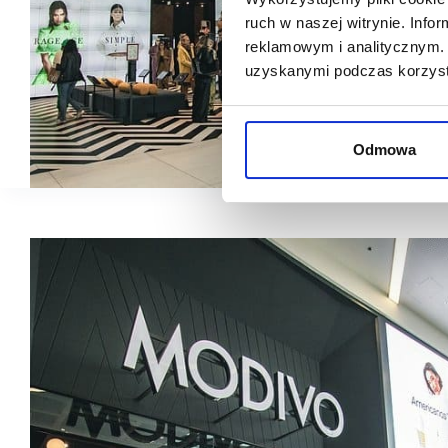
ruch w naszej witrynie. Inf
reklamowym i analitycznym. 
uzyskanymi podczas korzysta
Odmowa