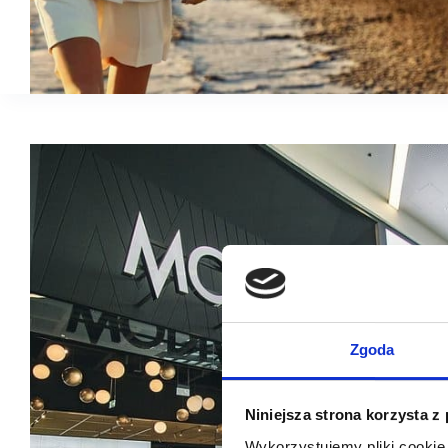
Zgoda
Niniejsza strona korzysta z
Wykorzystujemy pliki cookie 