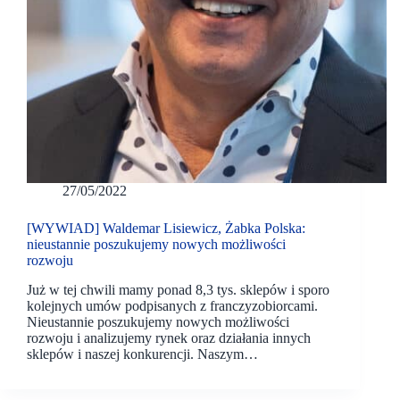
27/05/2022
[WYWIAD] Waldemar Lisiewicz, Żabka Polska:
nieustannie poszukujemy nowych możliwości
rozwoju
Już w tej chwili mamy ponad 8,3 tys. sklepów i sporo
kolejnych umów podpisanych z franczyzobiorcami.
Nieustannie poszukujemy nowych możliwości
rozwoju i analizujemy rynek oraz działania innych
sklepów i naszej konkurencji. Naszym…