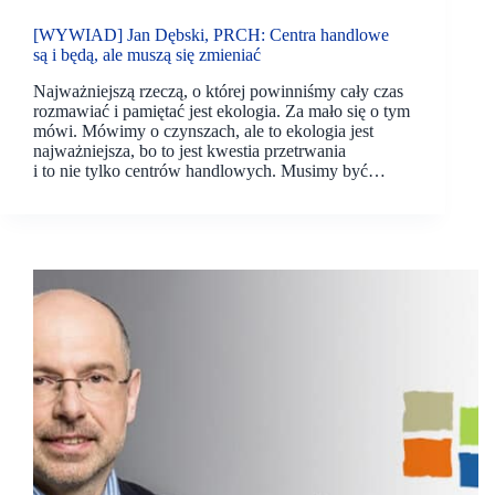
[WYWIAD] Jan Dębski, PRCH: Centra handlowe
są i będą, ale muszą się zmieniać
Najważniejszą rzeczą, o której powinniśmy cały czas
rozmawiać i pamiętać jest ekologia. Za mało się o tym
mówi. Mówimy o czynszach, ale to ekologia jest
najważniejsza, bo to jest kwestia przetrwania
i to nie tylko centrów handlowych. Musimy być…