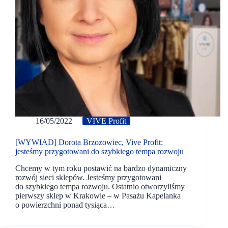
16/05/2022
VIVE Profit
[WYWIAD] Dorota Brzozowiec, Vive Profit:
jesteśmy przygotowani do szybkiego tempa rozwoju
Chcemy w tym roku postawić na bardzo dynamiczny
rozwój sieci sklepów. Jesteśmy przygotowani
do szybkiego tempa rozwoju. Ostatnio otworzyliśmy
pierwszy sklep w Krakowie – w Pasażu Kapelanka
o powierzchni ponad tysiąca…