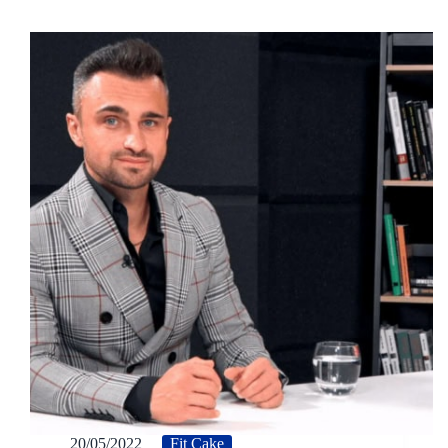
20/05/2022
Fit Cake