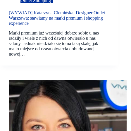
Outlet Shopping
[WYWIAD] Katarzyna Ciemińska, Designer Outlet
Warszawa: stawiamy na marki premium i shopping
experience
Marki premium już wcześniej dobrze sobie u nas
radziły i wiele z nich od dawna otwierało u nas
salony. Jednak nie działo się to na taką skalę, jak
ma to miejsce od czasu otwarcia dobudowanej
nowej…