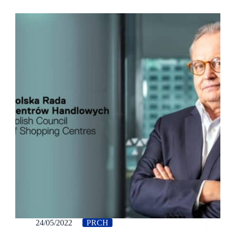
24/05/2022
PRCH