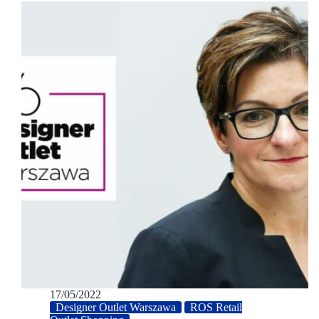
17/05/2022
Designer Outlet Warszawa
ROS Retail