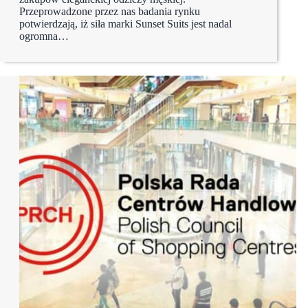
Przeprowadzone przez nas badania rynku
potwierdzają, iż siła marki Sunset Suits jest nadal
ogromna…