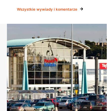
Wszystkie wywiady i komentarze