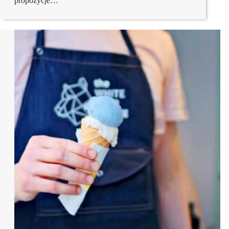
propozycje…