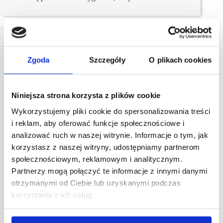
Zgoda
Szczegóły
O plikach cookies
Niniejsza strona korzysta z plików cookie
Wykorzystujemy pliki cookie do spersonalizowania treści
i reklam, aby oferować funkcje społecznościowe i
analizować ruch w naszej witrynie. Informacje o tym, jak
korzystasz z naszej witryny, udostępniamy partnerom
społecznościowym, reklamowym i analitycznym.
Partnerzy mogą połączyć te informacje z innymi danymi
otrzymanymi od Ciebie lub uzyskanymi podczas
korzystania z ich usług.