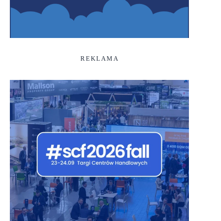
REKLAMA