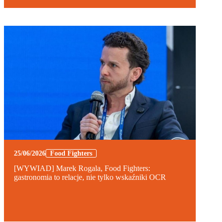
25/06/2026
Food Fighters
[WYWIAD] Marek Rogala, Food Fighters:
gastronomia to relacje, nie tylko wskaźniki OCR