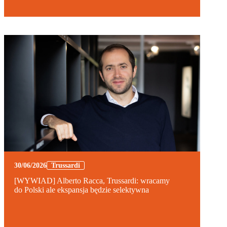
30/06/2026
Trussardi
[WYWIAD] Alberto Racca, Trussardi: wracamy
do Polski ale ekspansja będzie selektywna