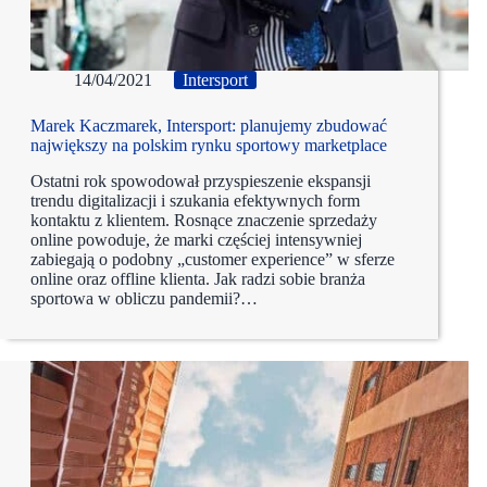
14/04/2021
Intersport
Marek Kaczmarek, Intersport: planujemy zbudować
największy na polskim rynku sportowy marketplace
Ostatni rok spowodował przyspieszenie ekspansji
trendu digitalizacji i szukania efektywnych form
kontaktu z klientem. Rosnące znaczenie sprzedaży
online powoduje, że marki częściej intensywniej
zabiegają o podobny „customer experience” w sferze
online oraz offline klienta. Jak radzi sobie branża
sportowa w obliczu pandemii?…