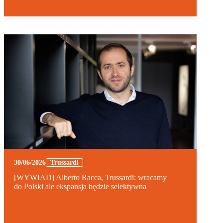
30/06/2026
Trussardi
[WYWIAD] Alberto Racca, Trussardi: wracamy
do Polski ale ekspansja będzie selektywna