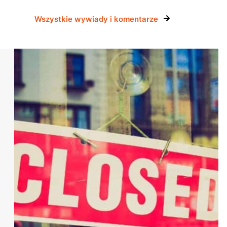
Wszystkie wywiady i komentarze