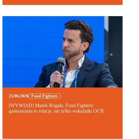
25/06/2026
Food Fighters
[WYWIAD] Marek Rogala, Food Fighters:
gastronomia to relacje, nie tylko wskaźniki OCR