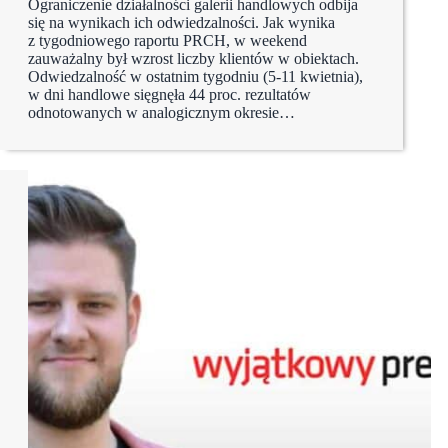
Ograniczenie działalności galerii handlowych odbija
się na wynikach ich odwiedzalności. Jak wynika
z tygodniowego raportu PRCH, w weekend
zauważalny był wzrost liczby klientów w obiektach.
Odwiedzalność w ostatnim tygodniu (5-11 kwietnia),
w dni handlowe sięgnęła 44 proc. rezultatów
odnotowanych w analogicznym okresie…