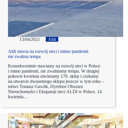
13/04/2021
Aldi
Aldi stawia na rozwój sieci i mimo pandemii
nie zwalnia tempa
Konsekwentnie stawiamy na rozwój sieci w Polsce
i mimo pandemii, nie zwalniamy tempa. W drugiej
połowie kwietnia otwieramy 170. sklep i czekamy
na otwarcie dwusetnego sklepu jeszcze w tym roku –
mówi Tomasz Gawlik, Dyrektor Obszaru
Nieruchomości i Ekspansji sieci ALDI w Polsce. 14
kwietnia…