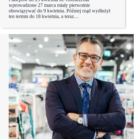
wprowadzone 27 marca miały pierwotnie
obowiązywać do 9 kwietnia. Później rząd wydłużył
ten termin do 18 kwietnia, a teraz…