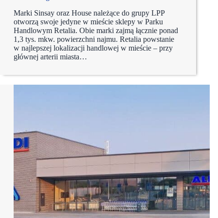
Marki Sinsay oraz House należące do grupy LPP
otworzą swoje jedyne w mieście sklepy w Parku
Handlowym Retalia. Obie marki zajmą łącznie ponad
1,3 tys. mkw. powierzchni najmu. Retalia powstanie
w najlepszej lokalizacji handlowej w mieście – przy
głównej arterii miasta…