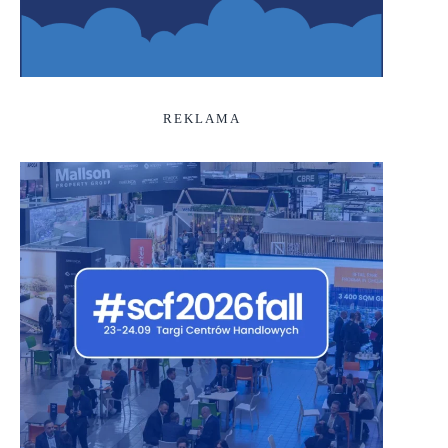
REKLAMA