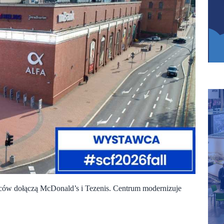
mców dołączą McDonald’s i Tezenis. Centrum modernizuje