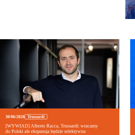
30/06/2026
Trussardi
[WYWIAD] Alberto Racca, Trussardi: wracamy
do Polski ale ekspansja będzie selektywna