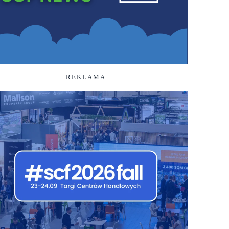
REKLAMA