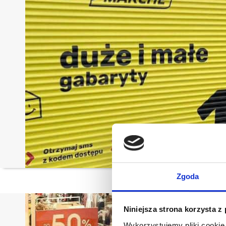
Zgoda
Niniejsza strona korzysta z
Wykorzystujemy pliki cookie 