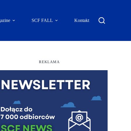
azine
SCF FALL
Kontakt
REKLAMA