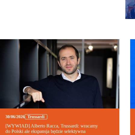
30/06/2026
Trussardi
[WYWIAD] Alberto Racca, Trussardi: wracamy
do Polski ale ekspansja będzie selektywna