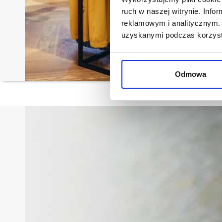
ruch w naszej witrynie. Inf
reklamowym i analitycznym. 
uzyskanymi podczas korzysta
Odmowa