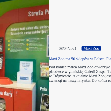
08/04/2021
Maxi Zoo
Maxi Zoo ma 50 sklepów w Polsce. Pla
Pod koniec marca Maxi Zoo otworzyło 
placówce w gdańskiej Galerii Zaspa. T
w Trójmieście. Aktualnie Maxi Zoo jest
zwierząt na naszym rynku. Do końca 