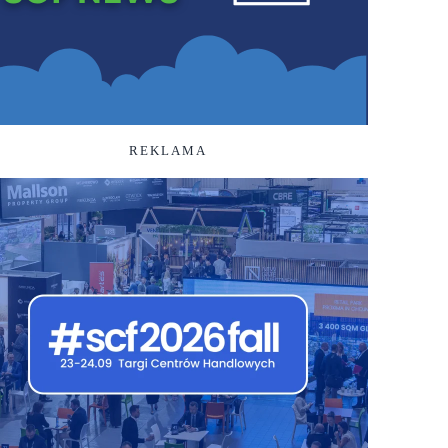
REKLAMA