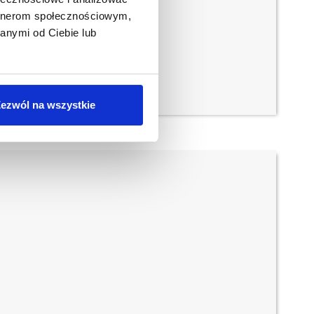
artnerom społecznościowym,
anymi od Ciebie lub
ezwól na wszystkie