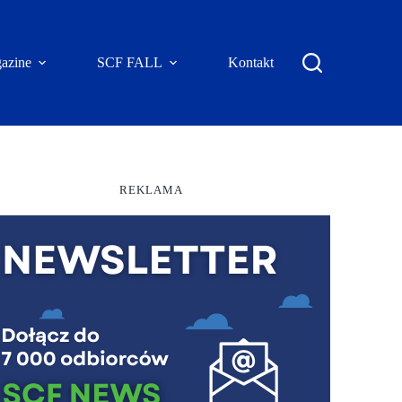
azine
SCF FALL
Kontakt
REKLAMA